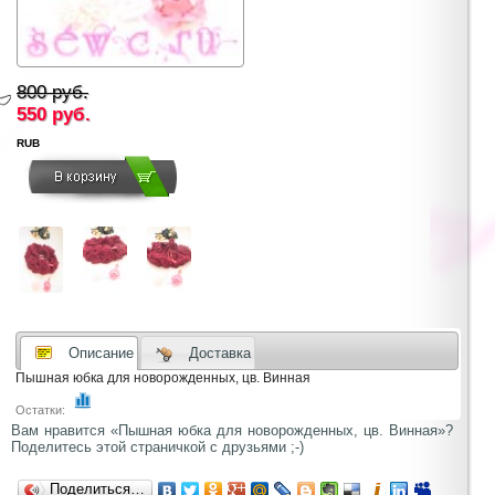
800 руб.
550
руб.
RUB
Описание
Доставка
Пышная юбка для новорожденных, цв. Винная
Остатки:
Вам нравится «Пышная юбка для новорожденных, цв. Винная»?
Поделитесь этой страничкой с друзьями ;-)
Поделиться…