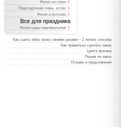
Фатин на отрез
Подкладочная ткань, атлас
Фатин в рулонах
Все для праздника
Аксессуары карнавальные
Как сшить юбку пачку своими руками – 2 легких способа
Как правильно сделать заказ
Цвета фатина
Пошив на заказ
Отзывы и предложения