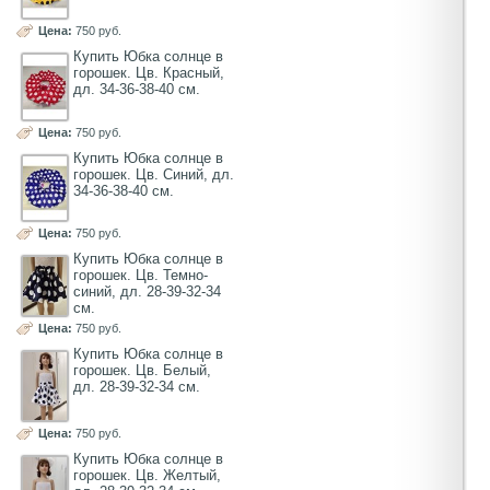
Цена:
750 руб.
Купить Юбка солнце в
горошек. Цв. Красный,
дл. 34-36-38-40 см.
Цена:
750 руб.
Купить Юбка солнце в
горошек. Цв. Синий, дл.
34-36-38-40 см.
Цена:
750 руб.
Купить Юбка солнце в
горошек. Цв. Темно-
синий, дл. 28-39-32-34
см.
Цена:
750 руб.
Купить Юбка солнце в
горошек. Цв. Белый,
дл. 28-39-32-34 см.
Цена:
750 руб.
Купить Юбка солнце в
горошек. Цв. Желтый,