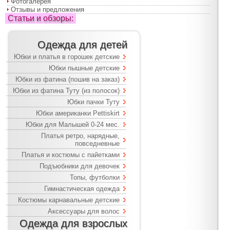
Фотогалерея
Отзывы и предложения
Статьи и обзоры:
Одежда для детей
Юбки и платья в горошек детские
Юбки пышные детские
Юбки из фатина (пошив на заказ)
Юбки из фатина Туту (из полосок)
Юбки пачки Туту
Юбки американки Pettiskirt
Юбки для Малышей 0-24 мес.
Платья ретро, нарядные,
повседневные
Платья и костюмы с пайетками
Подъюбники для девочек
Топы, футболки
Гимнастическая одежда
Костюмы карнавальные детские
Аксессуары для волос
Одежда для взрослых