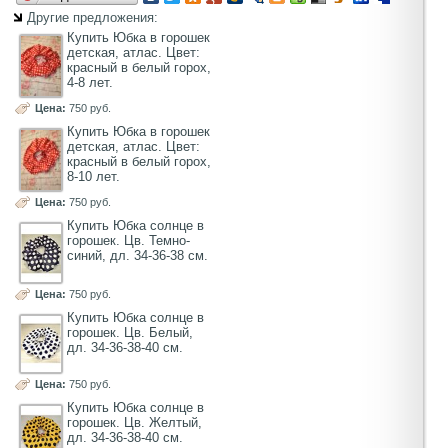
Другие предложения:
Купить Юбка в горошек
детская, атлас. Цвет:
красный в белый горох,
4-8 лет.
Цена:
750 руб.
Купить Юбка в горошек
детская, атлас. Цвет:
красный в белый горох,
8-10 лет.
Цена:
750 руб.
Купить Юбка солнце в
горошек. Цв. Темно-
синий, дл. 34-36-38 см.
Цена:
750 руб.
Купить Юбка солнце в
горошек. Цв. Белый,
дл. 34-36-38-40 см.
Цена:
750 руб.
Купить Юбка солнце в
горошек. Цв. Желтый,
дл. 34-36-38-40 см.