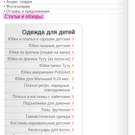
Акции, скидки
Фотогалерея
Отзывы и предложения
Статьи и обзоры:
Одежда для детей
Юбки и платья в горошек детские
Юбки пышные детские
Юбки из фатина (пошив на заказ)
Юбки из фатина Туту (из полосок)
Юбки пачки Туту
Юбки американки Pettiskirt
Юбки для Малышей 0-24 мес.
Платья ретро, нарядные,
повседневные
Платья и костюмы с пайетками
Подъюбники для девочек
Топы, футболки
Гимнастическая одежда
Костюмы карнавальные детские
Аксессуары для волос