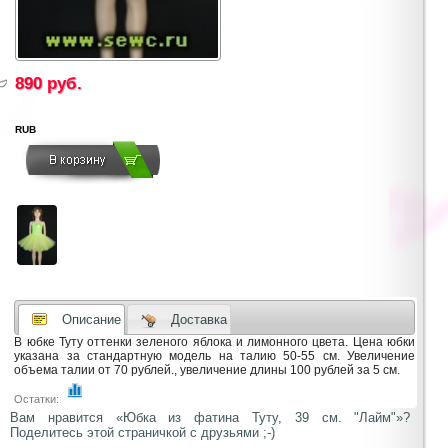
890
руб.
RUB
Описание
Доставка
В юбке Туту оттенки зеленого яблока и лимонного цвета. Цена юбки
указана за стандартную модель на талию 50-55 см. Увеличение
объема талии от 70 рублей., увеличение длины 100 рублей за 5 см.
Остатки:
Вам нравится «Юбка из фатина Туту, 39 см. "Лайм"»?
Поделитесь этой страничкой с друзьями ;-)