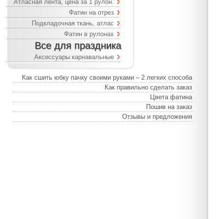
Атласная лента, цена за 1 рулон.
Фатин на отрез
Подкладочная ткань, атлас
Фатин в рулонах
Все для праздника
Аксессуары карнавальные
Как сшить юбку пачку своими руками – 2 легких способа
Как правильно сделать заказ
Цвета фатина
Пошив на заказ
Отзывы и предложения