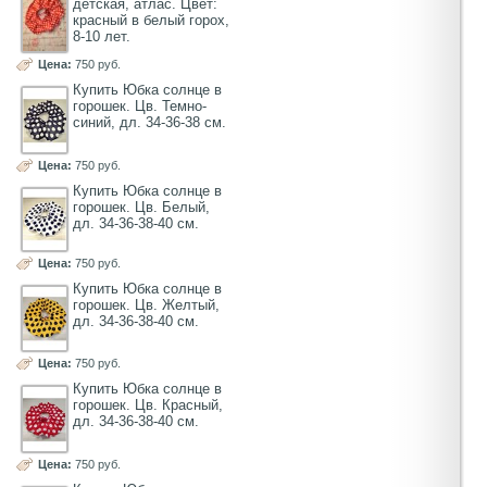
детская, атлас. Цвет:
красный в белый горох,
8-10 лет.
Цена:
750 руб.
Купить Юбка солнце в
горошек. Цв. Темно-
синий, дл. 34-36-38 см.
Цена:
750 руб.
Купить Юбка солнце в
горошек. Цв. Белый,
дл. 34-36-38-40 см.
Цена:
750 руб.
Купить Юбка солнце в
горошек. Цв. Желтый,
дл. 34-36-38-40 см.
Цена:
750 руб.
Купить Юбка солнце в
горошек. Цв. Красный,
дл. 34-36-38-40 см.
Цена:
750 руб.