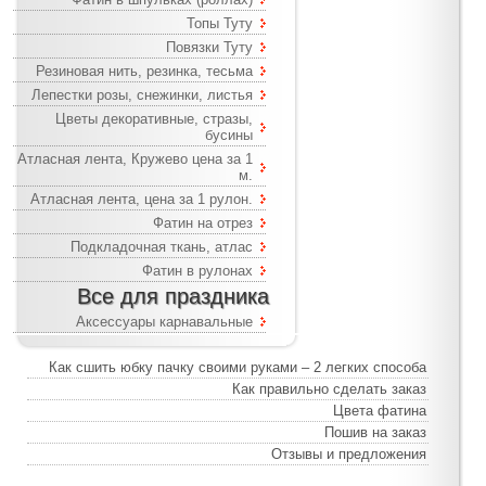
Топы Туту
Повязки Туту
Резиновая нить, резинка, тесьма
Лепестки розы, снежинки, листья
Цветы декоративные, стразы,
бусины
Атласная лента, Кружево цена за 1
м.
Атласная лента, цена за 1 рулон.
Фатин на отрез
Подкладочная ткань, атлас
Фатин в рулонах
Все для праздника
Аксессуары карнавальные
Как сшить юбку пачку своими руками – 2 легких способа
Как правильно сделать заказ
Цвета фатина
Пошив на заказ
Отзывы и предложения