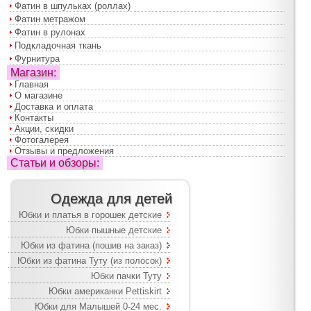
Фатин в шпульках (роллах)
Фатин метражом
Фатин в рулонах
Подкладочная ткань
Фурнитура
Магазин:
Главная
О магазине
Доставка и оплата
Контакты
Акции, скидки
Фотогалерея
Отзывы и предложения
Статьи и обзоры:
Одежда для детей
Юбки и платья в горошек детские
Юбки пышные детские
Юбки из фатина (пошив на заказ)
Юбки из фатина Туту (из полосок)
Юбки пачки Туту
Юбки американки Pettiskirt
Юбки для Малышей 0-24 мес.