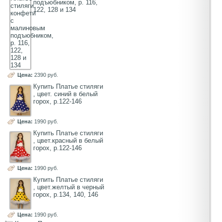
подъюбником, р. 116,
122, 128 и 134
Цена:
2390 руб.
Купить Платье стиляги
, цвет. синий в белый
горох, р.122-146
Цена:
1990 руб.
Купить Платье стиляги
, цвет.красный в белый
горох, р.122-146
Цена:
1990 руб.
Купить Платье стиляги
, цвет.желтый в черный
горох, р.134, 140, 146
Цена:
1990 руб.