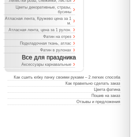
Лепестки розы, снежинки, листья
Цветы декоративные, стразы,
бусины
Атласная лента, Кружево цена за 1
м.
Атласная лента, цена за 1 рулон.
Фатин на отрез
Подкладочная ткань, атлас
Фатин в рулонах
Все для праздника
Аксессуары карнавальные
Как сшить юбку пачку своими руками – 2 легких способа
Как правильно сделать заказ
Цвета фатина
Пошив на заказ
Отзывы и предложения