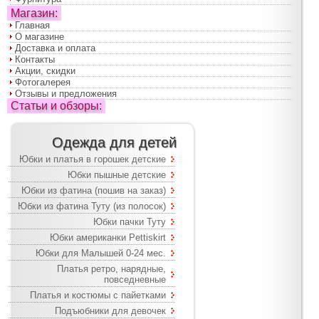
Магазин:
Главная
О магазине
Доставка и оплата
Контакты
Акции, скидки
Фотогалерея
Отзывы и предложения
Статьи и обзоры:
Одежда для детей
Юбки и платья в горошек детские
Юбки пышные детские
Юбки из фатина (пошив на заказ)
Юбки из фатина Туту (из полосок)
Юбки пачки Туту
Юбки американки Pettiskirt
Юбки для Малышей 0-24 мес.
Платья ретро, нарядные,
повседневные
Платья и костюмы с пайетками
Подъюбники для девочек