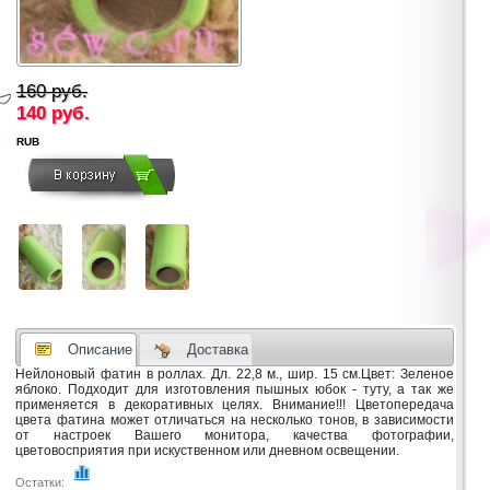
160 руб.
140
руб.
RUB
Описание
Доставка
Нейлоновый фатин в роллах. Дл. 22,8 м., шир. 15 см.Цвет: Зеленое
яблоко. Подходит для изготовления пышных юбок - туту, а так же
применяется в декоративных целях. Внимание!!! Цветопередача
цвета фатина может отличаться на несколько тонов, в зависимости
от настроек Вашего монитора, качества фотографии,
цветовосприятия при искуственном или дневном освещении.
Остатки: