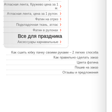
Атласная лента, Кружево цена за 1
м.
Атласная лента, цена за 1 рулон.
Фатин на отрез
Подкладочная ткань, атлас
Фатин в рулонах
Все для праздника
Аксессуары карнавальные
Как сшить юбку пачку своими руками – 2 легких способа
Как правильно сделать заказ
Цвета фатина
Пошив на заказ
Отзывы и предложения