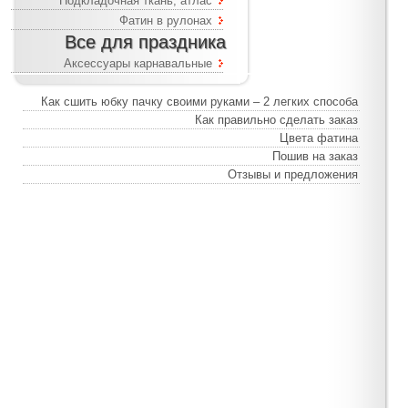
Подкладочная ткань, атлас
Фатин в рулонах
Все для праздника
Аксессуары карнавальные
Как сшить юбку пачку своими руками – 2 легких способа
Как правильно сделать заказ
Цвета фатина
Пошив на заказ
Отзывы и предложения