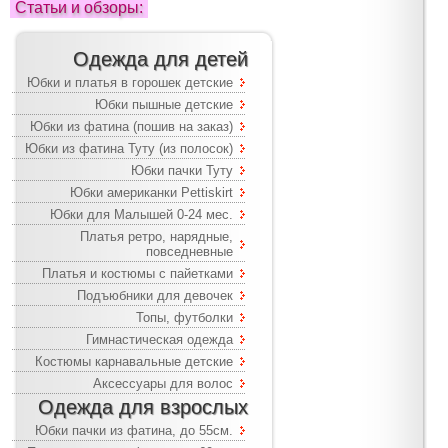
Статьи и обзоры:
Одежда для детей
Юбки и платья в горошек детские
Юбки пышные детские
Юбки из фатина (пошив на заказ)
Юбки из фатина Туту (из полосок)
Юбки пачки Туту
Юбки американки Pettiskirt
Юбки для Малышей 0-24 мес.
Платья ретро, нарядные,
повседневные
Платья и костюмы с пайетками
Подъюбники для девочек
Топы, футболки
Гимнастическая одежда
Костюмы карнавальные детские
Аксессуары для волос
Одежда для взрослых
Юбки пачки из фатина, до 55см.