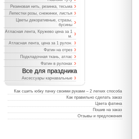
Резиновая нить, резинка, тесьма
Лепестки розы, снежинки, листья
Цветы декоративные, стразы,
бусины
Атласная лента, Кружево цена за 1
м.
Атласная лента, цена за 1 рулон.
Фатин на отрез
Подкладочная ткань, атлас
Фатин в рулонах
Все для праздника
Аксессуары карнавальные
Как сшить юбку пачку своими руками – 2 легких способа
Как правильно сделать заказ
Цвета фатина
Пошив на заказ
Отзывы и предложения