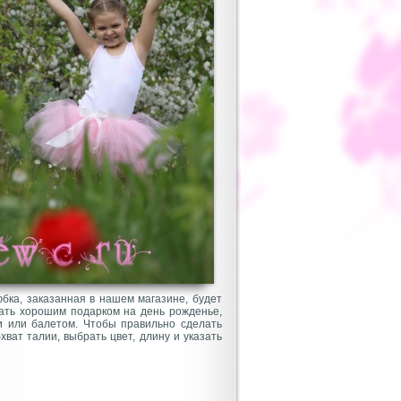
бка, заказанная в нашем магазине, будет
тать хорошим подарком на день рожденье,
и или балетом. Чтобы правильно сделать
ват талии, выбрать цвет, длину и указать