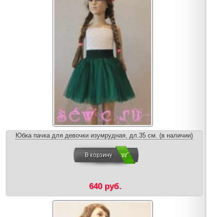
Юбка пачка для девочки изумрудная, дл.35 см. (в наличии)
640 руб.