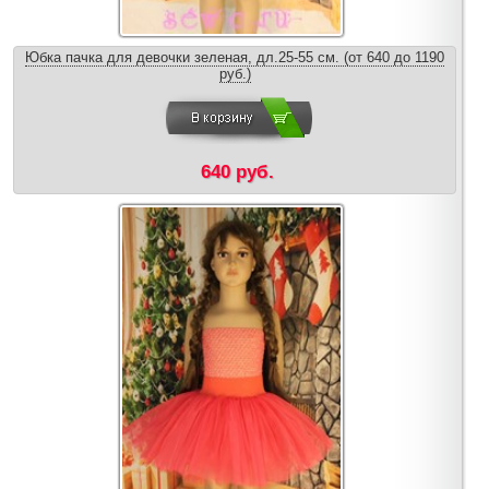
Юбка пачка для девочки зеленая, дл.25-55 см. (от 640 до 1190
руб.)
640 руб.