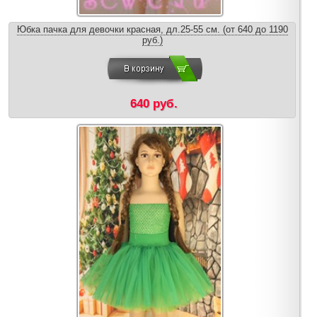
Юбка пачка для девочки красная, дл.25-55 см. (от 640 до 1190
руб.)
640 руб.