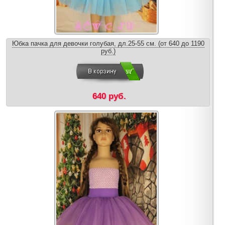
Юбка пачка для девочки голубая, дл.25-55 см. (от 640 до 1190
руб.)
640 руб.