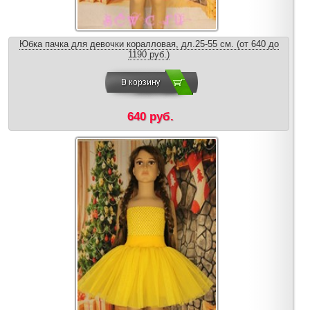
Юбка пачка для девочки коралловая, дл.25-55 см. (от 640 до
1190 руб.)
640 руб.