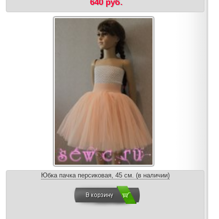
640 руб.
Юбка пачка персиковая, 45 см. (в наличии)