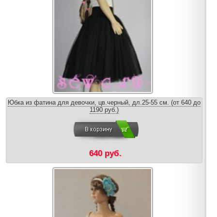
Юбка из фатина для девочки, цв.черный, дл.25-55 см. (от 640 до
1190 руб.)
640 руб.