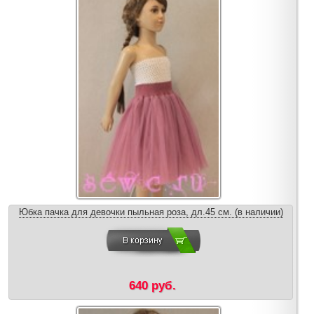
Юбка пачка для девочки пыльная роза, дл.45 см. (в наличии)
640 руб.