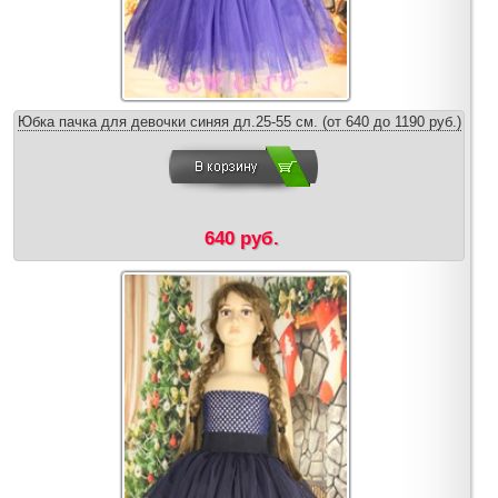
Юбка пачка для девочки синяя дл.25-55 см. (от 640 до 1190 руб.)
640 руб.