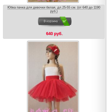
Юбка пачка для девочки белая, дл.25-55 см. (от 640 до 1190
руб.)
640 руб.