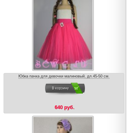
Юбка пачка для девочки малиновый, дл.45-50 см.
640 руб.