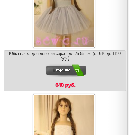
Юбка пачка для девочки серая, дл.25-55 см. (от 640 до 1190
руб.)
640 руб.