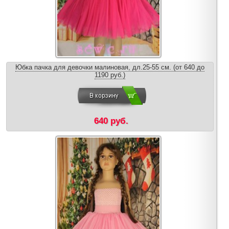
Юбка пачка для девочки малиновая, дл.25-55 см. (от 640 до
1190 руб.)
640 руб.