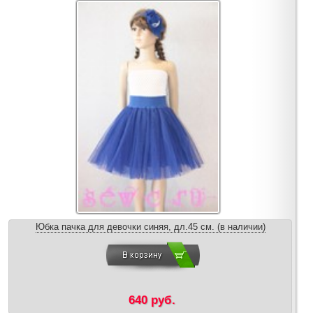
Юбка пачка для девочки синяя, дл.45 см. (в наличии)
640 руб.