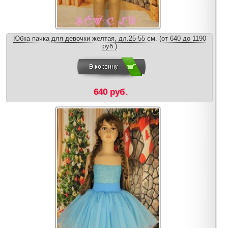
Юбка пачка для девочки желтая, дл.25-55 см. (от 640 до 1190
руб.)
640 руб.