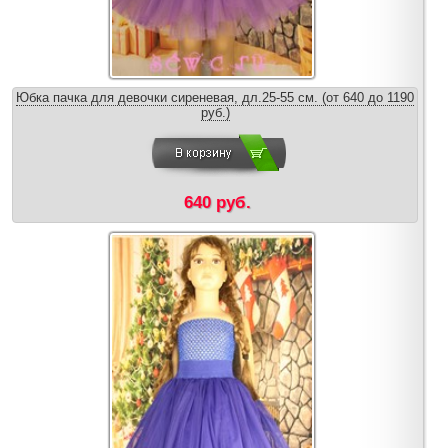
Юбка пачка для девочки сиреневая, дл.25-55 см. (от 640 до 1190
руб.)
640 руб.