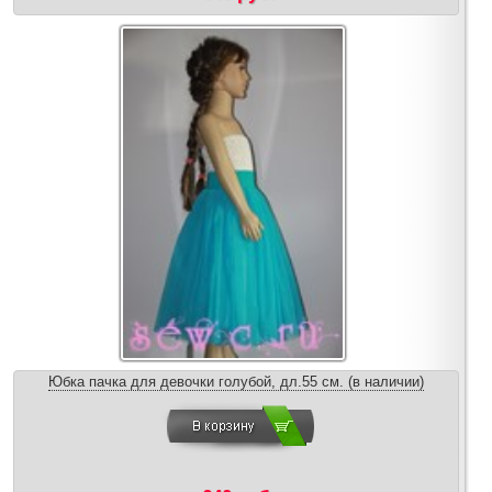
Юбка пачка для девочки голубой, дл.55 см. (в наличии)