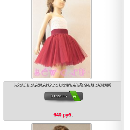
Юбка пачка для девочки винная, дл.35 см. (в наличии)
640 руб.