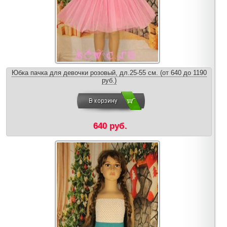
Юбка пачка для девочки розовый, дл.25-55 см. (от 640 до 1190
руб.)
640 руб.