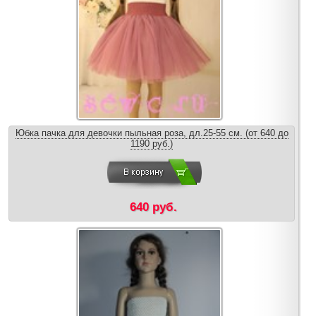
Юбка пачка для девочки пыльная роза, дл.25-55 см. (от 640 до
1190 руб.)
640 руб.