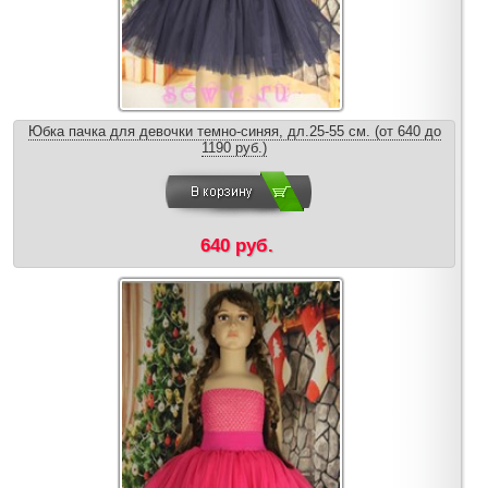
Юбка пачка для девочки темно-синяя, дл.25-55 см. (от 640 до
1190 руб.)
640 руб.