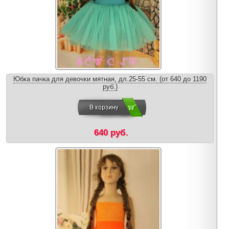
Юбка пачка для девочки мятная, дл.25-55 см. (от 640 до 1190
руб.)
640 руб.