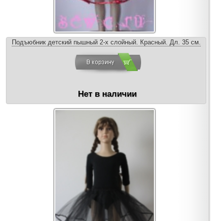
Подъюбник детский пышный 2-х слойный. Красный. Дл. 35 см.
Нет в наличии