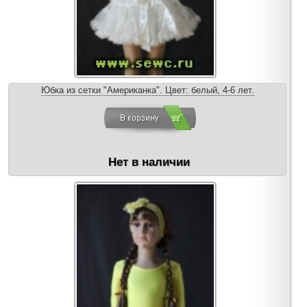
Юбка из сетки "Американка". Цвет: белый, 4-6 лет.
Нет в наличии