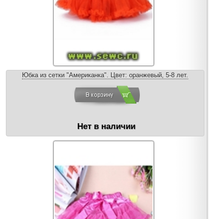
Юбка из сетки "Американка". Цвет: оранжевый, 5-8 лет.
Нет в наличии