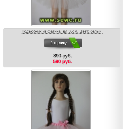
Подъюбник из фатина, дл.35см. Цвет: белый.
890 руб.
590 руб.