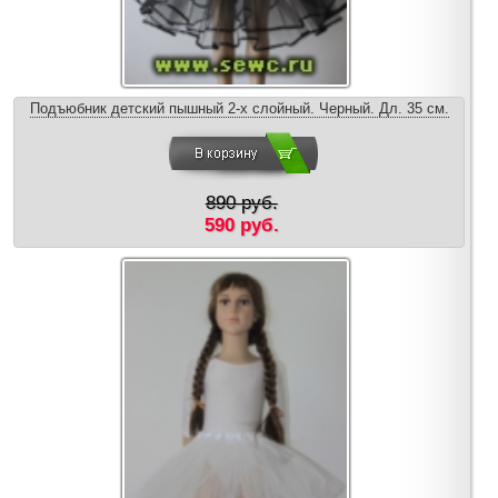
Подъюбник детский пышный 2-х слойный. Черный. Дл. 35 см.
890 руб.
590 руб.