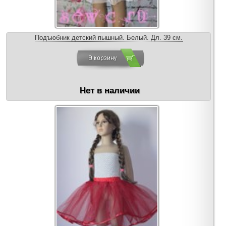
Подъюбник детский пышный. Белый. Дл. 39 см.
Нет в наличии