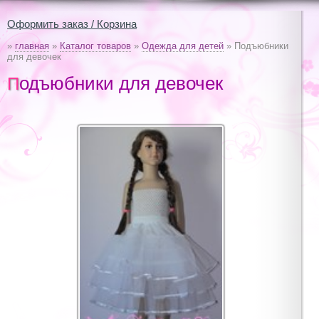
Оформить заказ / Корзина
»
главная
»
Каталог товаров
»
Одежда для детей
» Подъюбники
для девочек
Подъюбники для девочек