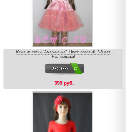
Юбка из сетки "Американка". Цвет: розовый, 5-8 лет.
Распродажа!
399 руб.