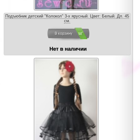
Подъюбник детский "Колокол" 3-х ярусный. Цвет: Белый. Дл. 45
см.
Нет в наличии