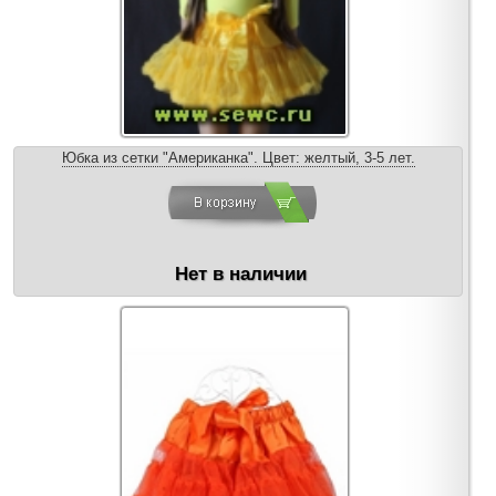
Юбка из сетки "Американка". Цвет: желтый, 3-5 лет.
Нет в наличии