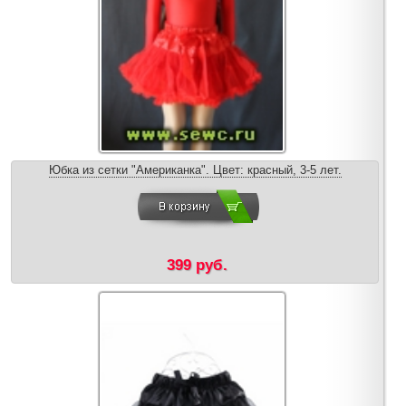
Юбка из сетки "Американка". Цвет: красный, 3-5 лет.
399 руб.