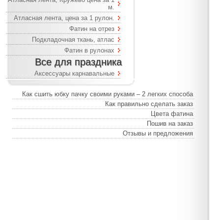
м.
Атласная лента, цена за 1 рулон.
Фатин на отрез
Подкладочная ткань, атлас
Фатин в рулонах
Все для праздника
Аксессуары карнавальные
Как сшить юбку пачку своими руками – 2 легких способа
Как правильно сделать заказ
Цвета фатина
Пошив на заказ
Отзывы и предложения