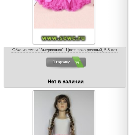
Юбка из сетки "Американка". Цвет: ярко-розовый, 5-8 лет.
Нет в наличии