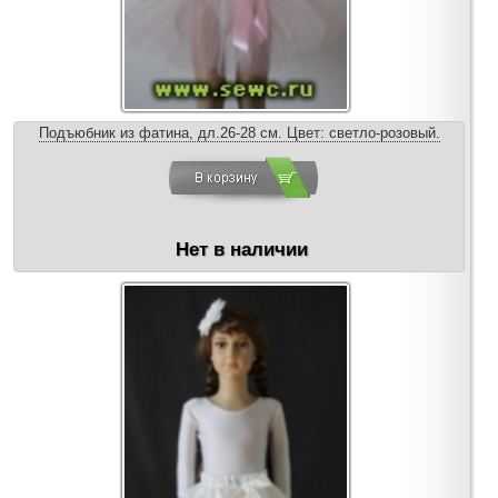
Подъюбник из фатина, дл.26-28 см. Цвет: светло-розовый.
Нет в наличии