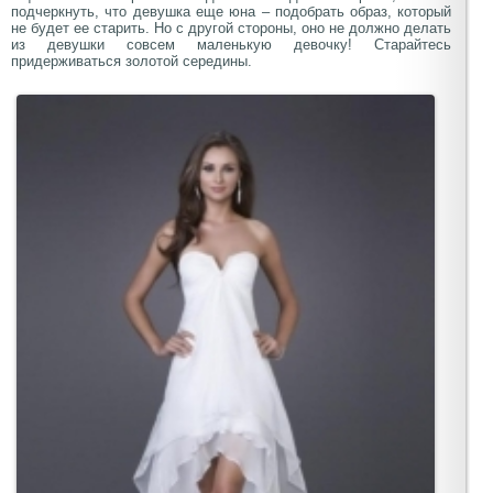
подчеркнуть, что девушка еще юна – подобрать образ, который
не будет ее старить. Но с другой стороны, оно не должно делать
из девушки совсем маленькую девочку! Старайтесь
придерживаться золотой середины.