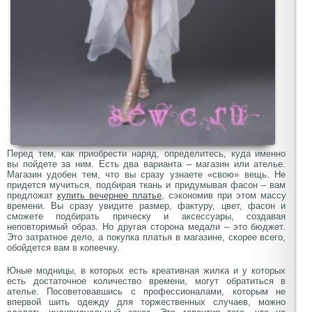
Перед тем, как приобрести наряд, определитесь, куда именно
вы пойдете за ним. Есть два варианта – магазин или ателье.
Магазин удобен тем, что вы сразу узнаете «свою» вещь. Не
придется мучиться, подбирая ткань и придумывая фасон – вам
предложат
купить вечернее платье
, сэкономив при этом массу
времени. Вы сразу увидите размер, фактуру, цвет, фасон и
сможете подбирать прическу и аксессуары, создавая
неповторимый образ. Но другая сторона медали – это бюджет.
Это затратное дело, а покупка платья в магазине, скорее всего,
обойдется вам в копеечку.
Юные модницы, в которых есть креативная жилка и у которых
есть достаточное количество времени, могут обратиться в
ателье. Посоветовавшись с профессионалами, которым не
впервой шить одежду для торжественных случаев, можно