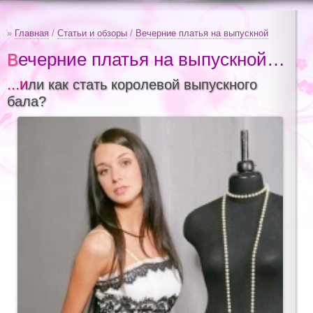
»
Главная
/
Статьи и обзоры
/
Вечерние платья на выпускной
Вечерние платья на выпускной…
...или как стать королевой выпускного
бала?