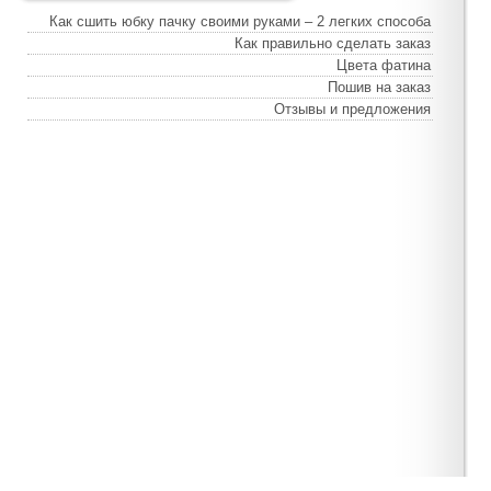
Как сшить юбку пачку своими руками – 2 легких способа
Как правильно сделать заказ
Цвета фатина
Пошив на заказ
Отзывы и предложения