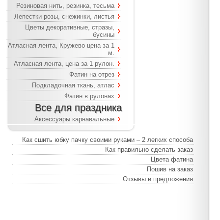
Резиновая нить, резинка, тесьма
Лепестки розы, снежинки, листья
Цветы декоративные, стразы,
бусины
Атласная лента, Кружево цена за 1
м.
Атласная лента, цена за 1 рулон.
Фатин на отрез
Подкладочная ткань, атлас
Фатин в рулонах
Все для праздника
Аксессуары карнавальные
Как сшить юбку пачку своими руками – 2 легких способа
Как правильно сделать заказ
Цвета фатина
Пошив на заказ
Отзывы и предложения