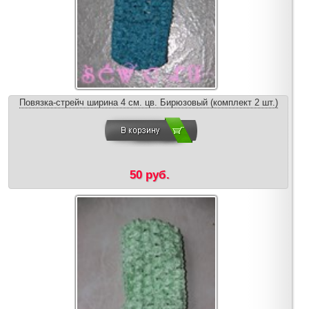
Повязка-стрейч ширина 4 см. цв. Бирюзовый (комплект 2 шт.)
50 руб.