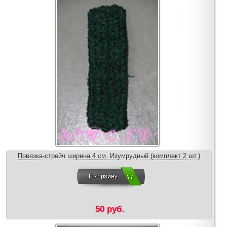
Повязка-стрейч ширина 4 см. Изумрудный (комплект 2 шт.)
50 руб.