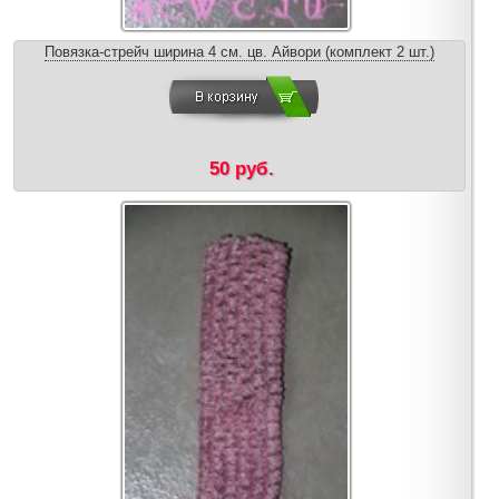
Повязка-стрейч ширина 4 см. цв. Айвори (комплект 2 шт.)
50 руб.