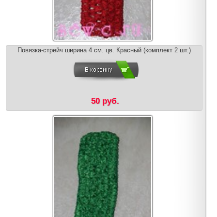
Повязка-стрейч ширина 4 см. цв. Красный (комплект 2 шт.)
50 руб.