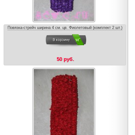
Повязка-стрейч ширина 4 см. цв. Фиолетовый (комплект 2 шт.)
50 руб.