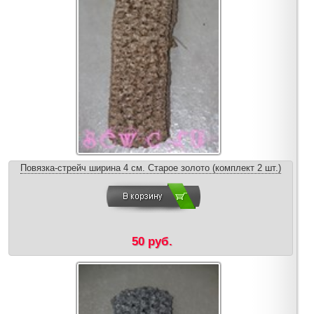
Повязка-стрейч ширина 4 см. Старое золото (комплект 2 шт.)
50 руб.