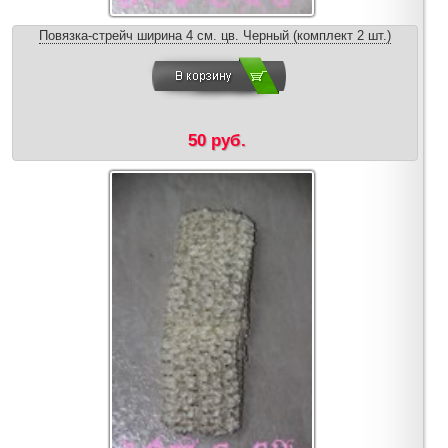
Повязка-стрейч ширина 4 см. цв. Черный (комплект 2 шт.)
50 руб.