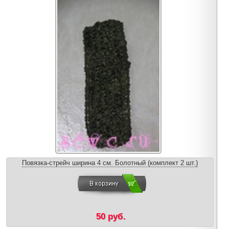
Повязка-стрейч ширина 4 см. Болотный (комплект 2 шт.)
50 руб.