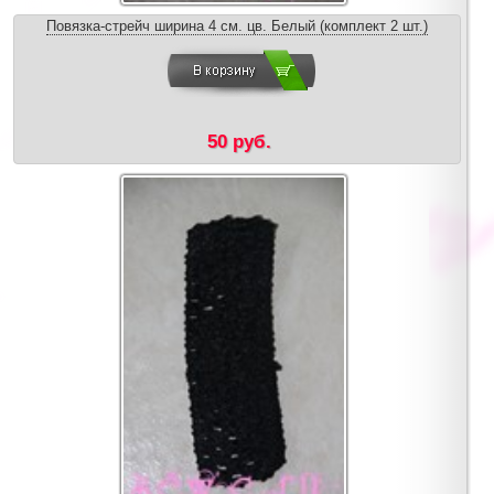
Повязка-стрейч ширина 4 см. цв. Белый (комплект 2 шт.)
50 руб.