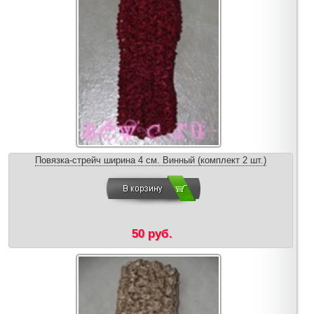
Повязка-стрейч ширина 4 см. Винный (комплект 2 шт.)
50 руб.