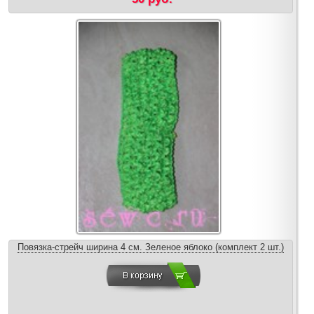
Повязка-стрейч ширина 4 см. Зеленое яблоко (комплект 2 шт.)