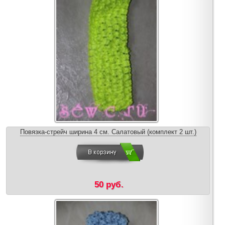
Повязка-стрейч ширина 4 см. Салатовый (комплект 2 шт.)
50 руб.