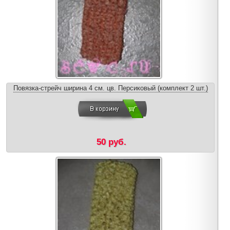
Повязка-стрейч ширина 4 см. цв. Персиковый (комплект 2 шт.)
50 руб.