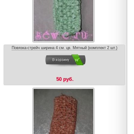
Повязка-стрейч ширина 4 см. цв. Мятный (комплект 2 шт.)
50 руб.