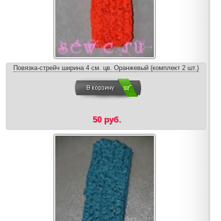
Повязка-стрейч ширина 4 см. цв. Оранжевый (комплект 2 шт.)
50 руб.