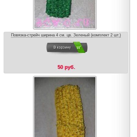
Повязка-стрейч ширина 4 см. цв. Зеленый (комплект 2 шт.)
50 руб.