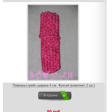
Повязка-стрейч ширина 4 см. Фуксия (комплект 2 шт.)
50 руб.