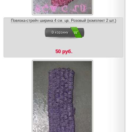
Повязка-стрейч ширина 4 см. цв. Розовый (комплект 2 шт.)
50 руб.