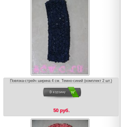
Повязка-стрейч ширина 4 см. Темно-синий (комплект 2 шт.)
50 руб.