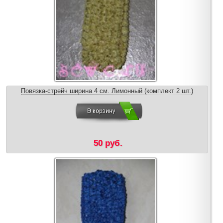
Повязка-стрейч ширина 4 см. Лимонный (комплект 2 шт.)
50 руб.