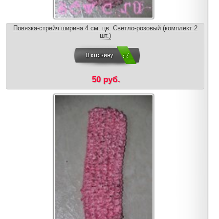
Повязка-стрейч ширина 4 см. цв. Светло-розовый (комплект 2
шт.)
50 руб.