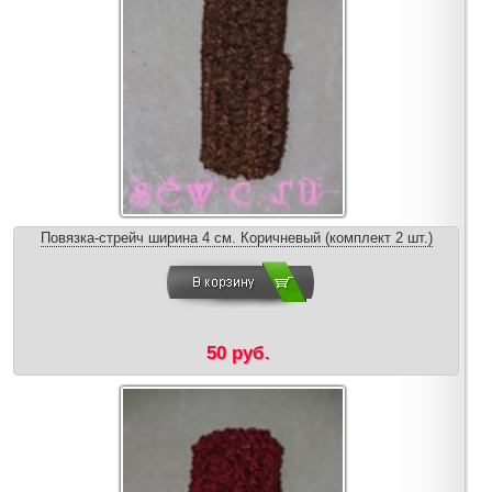
Повязка-стрейч ширина 4 см. Коричневый (комплект 2 шт.)
50 руб.