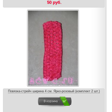
50 руб.
Повязка-стрейч ширина 4 см. Ярко-розовый (комплект 2 шт.)