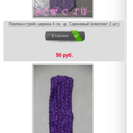
Повязка-стрейч ширина 4 см. цв. Сиреневый (комплект 2 шт.)
50 руб.