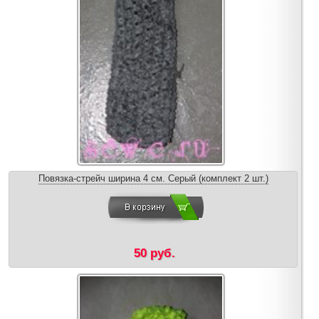
Повязка-стрейч ширина 4 см. Серый (комплект 2 шт.)
50 руб.