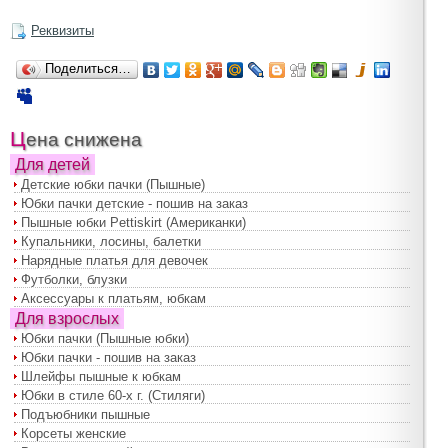
Реквизиты
Поделиться…
Цена снижена
Для детей
Детские юбки пачки (Пышные)
Юбки пачки детские - пошив на заказ
Пышные юбки Pettiskirt (Американки)
Купальники, лосины, балетки
Нарядные платья для девочек
Футболки, блузки
Аксессуары к платьям, юбкам
Для взрослых
Юбки пачки (Пышные юбки)
Юбки пачки - пошив на заказ
Шлейфы пышные к юбкам
Юбки в стиле 60-х г. (Стиляги)
Подъюбники пышные
Корсеты женские