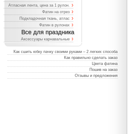
Атласная лента, цена за 1 рулон.
Фатин на отрез
Подкладочная ткань, атлас
Фатин в рулонах
Все для праздника
Аксессуары карнавальные
Как сшить юбку пачку своими руками – 2 легких способа
Как правильно сделать заказ
Цвета фатина
Пошив на заказ
Отзывы и предложения