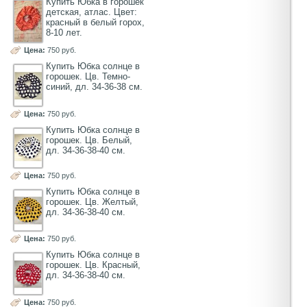
Купить Юбка в горошек
детская, атлас. Цвет:
красный в белый горох,
8-10 лет.
Цена:
750 руб.
Купить Юбка солнце в
горошек. Цв. Темно-
синий, дл. 34-36-38 см.
Цена:
750 руб.
Купить Юбка солнце в
горошек. Цв. Белый,
дл. 34-36-38-40 см.
Цена:
750 руб.
Купить Юбка солнце в
горошек. Цв. Желтый,
дл. 34-36-38-40 см.
Цена:
750 руб.
Купить Юбка солнце в
горошек. Цв. Красный,
дл. 34-36-38-40 см.
Цена:
750 руб.