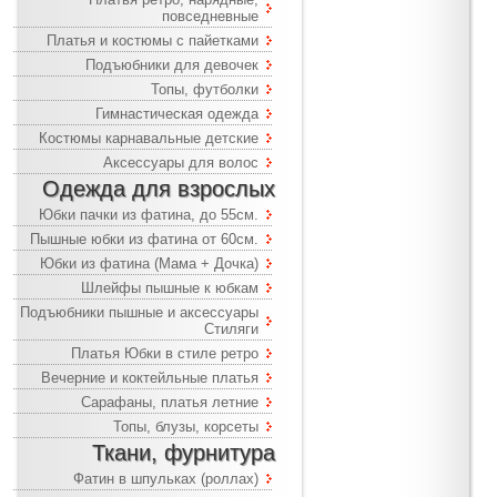
повседневные
Платья и костюмы с пайетками
Подъюбники для девочек
Топы, футболки
Гимнастическая одежда
Костюмы карнавальные детские
Аксессуары для волос
Одежда для взрослых
Юбки пачки из фатина, до 55см.
Пышные юбки из фатина от 60см.
Юбки из фатина (Мама + Дочка)
Шлейфы пышные к юбкам
Подъюбники пышные и аксессуары
Стиляги
Платья Юбки в стиле ретро
Вечерние и коктейльные платья
Сарафаны, платья летние
Топы, блузы, корсеты
Ткани, фурнитура
Фатин в шпульках (роллах)