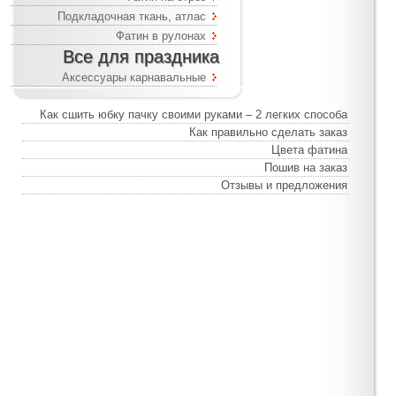
Подкладочная ткань, атлас
Фатин в рулонах
Все для праздника
Аксессуары карнавальные
Как сшить юбку пачку своими руками – 2 легких способа
Как правильно сделать заказ
Цвета фатина
Пошив на заказ
Отзывы и предложения