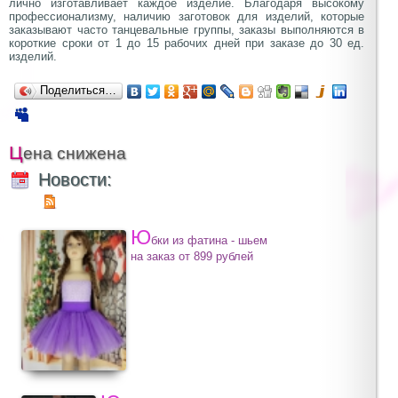
лично изготавливает каждое изделие. Благодаря высокому
профессионализму, наличию заготовок для изделий, которые
заказывают часто танцевальные группы, заказы выполняются в
короткие сроки от 1 до 15 рабочих дней при заказе до 30 ед.
изделий.
Поделиться…
Цена снижена
Новости:
Ю
бки из фатина - шьем
на заказ от 899 рублей