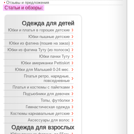
Отзывы и предложения
Статьи и обзоры:
Одежда для детей
Юбки и платья в горошек детские
Юбки пышные детские
Юбки из фатина (пошив на заказ)
Юбки из фатина Туту (из полосок)
Юбки пачки Туту
Юбки американки Pettiskirt
Юбки для Малышей 0-24 мес.
Платья ретро, нарядные,
повседневные
Платья и костюмы с пайетками
Подъюбники для девочек
Топы, футболки
Гимнастическая одежда
Костюмы карнавальные детские
Аксессуары для волос
Одежда для взрослых