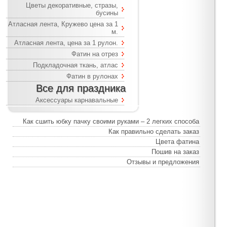
Цветы декоративные, стразы,
бусины
Атласная лента, Кружево цена за 1
м.
Атласная лента, цена за 1 рулон.
Фатин на отрез
Подкладочная ткань, атлас
Фатин в рулонах
Все для праздника
Аксессуары карнавальные
Как сшить юбку пачку своими руками – 2 легких способа
Как правильно сделать заказ
Цвета фатина
Пошив на заказ
Отзывы и предложения