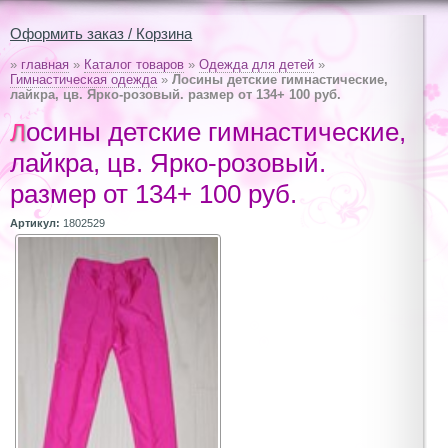
Оформить заказ / Корзина
»
главная
»
Каталог товаров
»
Одежда для детей
»
Гимнастическая одежда
»
Лосины детские гимнастические,
лайкра, цв. Ярко-розовый. размер от 134+ 100 руб.
Лосины детские гимнастические,
лайкра, цв. Ярко-розовый.
размер от 134+ 100 руб.
Артикул:
1802529