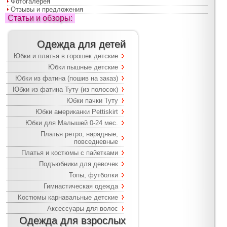
Фотогалерея
Отзывы и предложения
Статьи и обзоры:
Одежда для детей
Юбки и платья в горошек детские
Юбки пышные детские
Юбки из фатина (пошив на заказ)
Юбки из фатина Туту (из полосок)
Юбки пачки Туту
Юбки американки Pettiskirt
Юбки для Малышей 0-24 мес.
Платья ретро, нарядные,
повседневные
Платья и костюмы с пайетками
Подъюбники для девочек
Топы, футболки
Гимнастическая одежда
Костюмы карнавальные детские
Аксессуары для волос
Одежда для взрослых