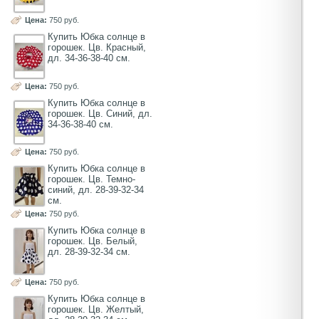
Цена:
750 руб.
Купить Юбка солнце в
горошек. Цв. Красный,
дл. 34-36-38-40 см.
Цена:
750 руб.
Купить Юбка солнце в
горошек. Цв. Синий, дл.
34-36-38-40 см.
Цена:
750 руб.
Купить Юбка солнце в
горошек. Цв. Темно-
синий, дл. 28-39-32-34
см.
Цена:
750 руб.
Купить Юбка солнце в
горошек. Цв. Белый,
дл. 28-39-32-34 см.
Цена:
750 руб.
Купить Юбка солнце в
горошек. Цв. Желтый,