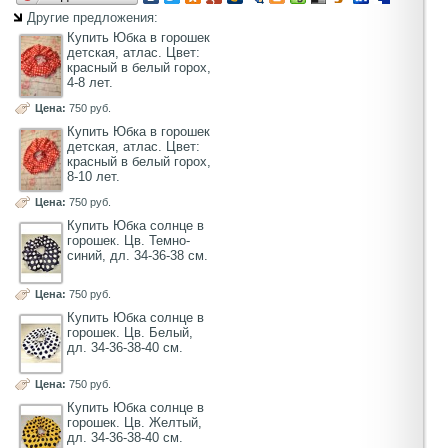
Другие предложения:
Купить Юбка в горошек
детская, атлас. Цвет:
красный в белый горох,
4-8 лет.
Цена:
750 руб.
Купить Юбка в горошек
детская, атлас. Цвет:
красный в белый горох,
8-10 лет.
Цена:
750 руб.
Купить Юбка солнце в
горошек. Цв. Темно-
синий, дл. 34-36-38 см.
Цена:
750 руб.
Купить Юбка солнце в
горошек. Цв. Белый,
дл. 34-36-38-40 см.
Цена:
750 руб.
Купить Юбка солнце в
горошек. Цв. Желтый,
дл. 34-36-38-40 см.