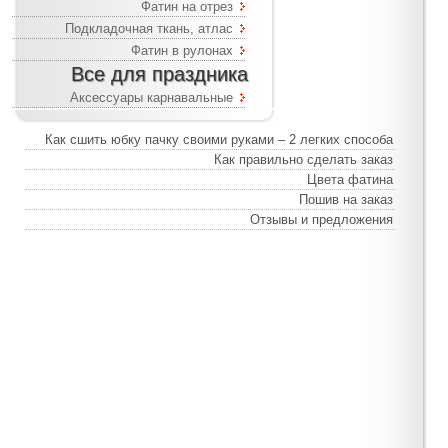
Фатин на отрез
Подкладочная ткань, атлас
Фатин в рулонах
Все для праздника
Аксессуары карнавальные
Как сшить юбку пачку своими руками – 2 легких способа
Как правильно сделать заказ
Цвета фатина
Пошив на заказ
Отзывы и предложения