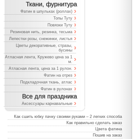
Ткани, фурнитура
Фатин в шпульках (роллах)
Топы Туту
Повязки Туту
Резиновая нить, резинка, тесьма
Лепестки розы, снежинки, листья
Цветы декоративные, стразы,
бусины
Атласная лента, Кружево цена за 1
м.
Атласная лента, цена за 1 рулон.
Фатин на отрез
Подкладочная ткань, атлас
Фатин в рулонах
Все для праздника
Аксессуары карнавальные
Как сшить юбку пачку своими руками – 2 легких способа
Как правильно сделать заказ
Цвета фатина
Пошив на заказ