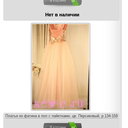
Нет в наличии
Платье из фатина в пол с пайетками, цв. Персиковый, р.134-158