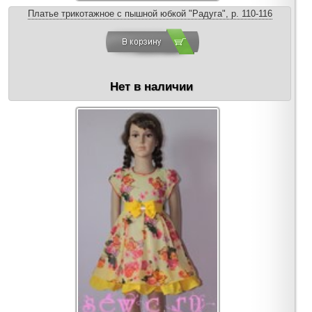
Платье трикотажное с пышной юбкой "Радуга", р. 110-116
Нет в наличии