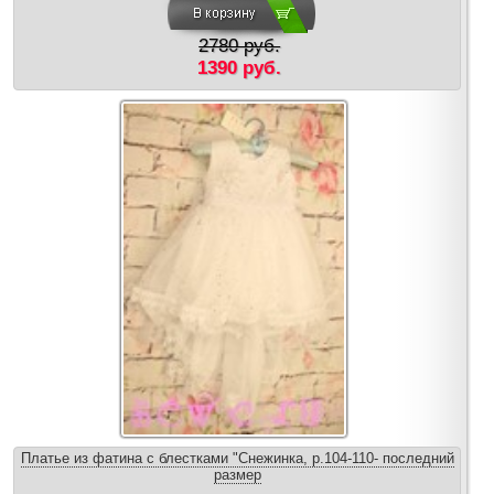
2780 руб.
1390 руб.
Платье из фатина с блестками "Снежинка, р.104-110- последний
размер