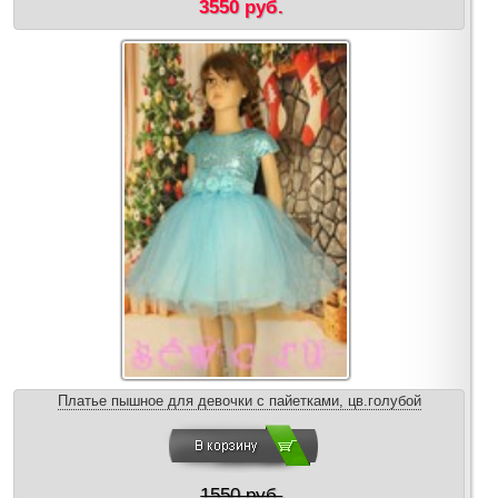
3550 руб.
Платье пышное для девочки с пайетками, цв.голубой
1550 руб.