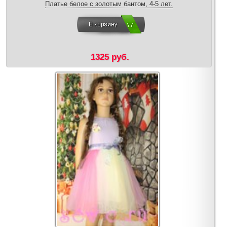
Платье белое с золотым бантом, 4-5 лет.
1325 руб.