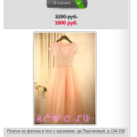
3290 руб.
1600 руб.
Платье из фатина в пол с кружевом, цв.Персиковый, р.134-158