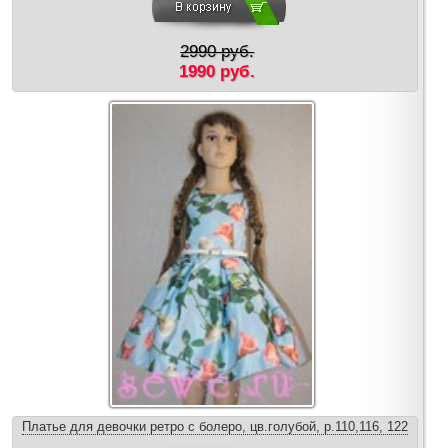
2990 руб.
1990 руб.
Платье для девочки ретро с болеро, цв.голубой, р.110,116, 122