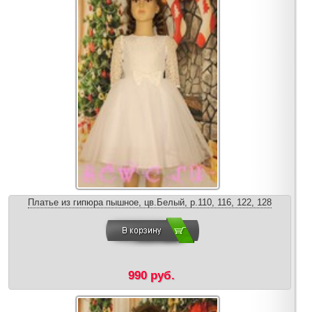
Платье из гипюра пышное, цв.Белый, р.110, 116, 122, 128
990 руб.