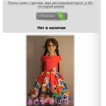
Платье синее с цветами, верх регулируемый корсет, р.116 -
последний размер
Нет в наличии