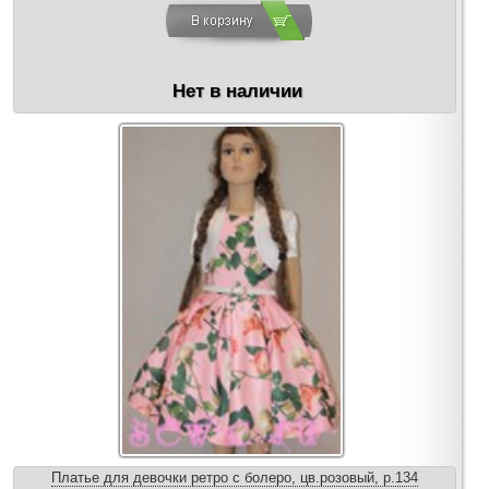
Нет в наличии
Платье для девочки ретро с болеро, цв.розовый, р.134