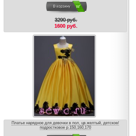
3290 руб.
1600 руб.
Платье нарядное для девочки в пол, цв.желтый, детское/
подростковое р.150,160,170