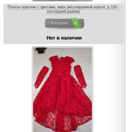
Платье красное с цветами, верх регулируемый корсет, р.116 -
последний размер
Нет в наличии