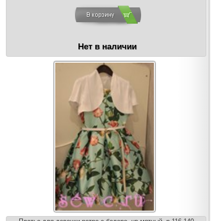
Нет в наличии