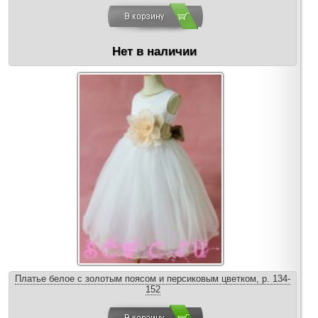
Нет в наличии
Платье белое с золотым поясом и персиковым цветком, р. 134-
152