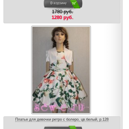
1780 руб.
1280 руб.
Платье для девочки ретро с болеро, цв.белый, р.128