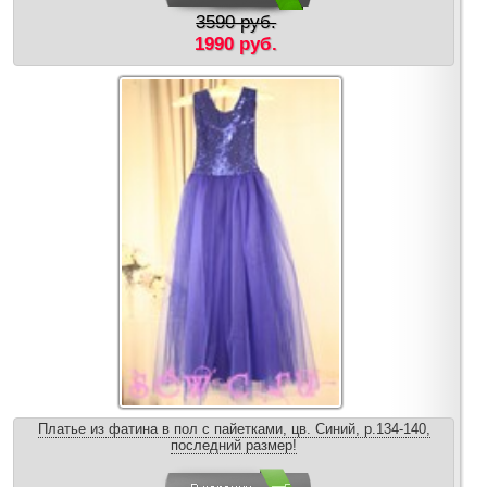
3590 руб.
1990 руб.
Платье из фатина в пол с пайетками, цв. Синий, р.134-140,
последний размер!