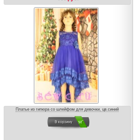
Платье из гипюра со шлейфом для девочки, цв.синий