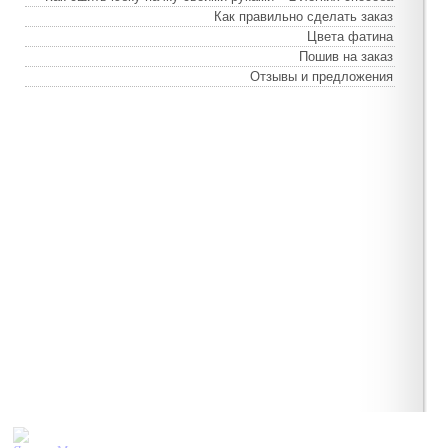
Как правильно сделать заказ
Цвета фатина
Пошив на заказ
Отзывы и предложения