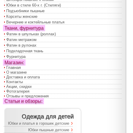
Юбки в стиле 60-х г. (Стиляги)
Подъюбники пышные
Корсеты женские
Вечерние и коктейльные платья
Ткани, фурнитура
Фатин в шпульках (роллах)
Фатин метражом
Фатин в рулонах
Подкладочная ткань
Фурнитура
Магазин:
Главная
О магазине
Доставка и оплата
Контакты
Акции, скидки
Фотогалерея
Отзывы и предложения
Статьи и обзоры:
Одежда для детей
Юбки и платья в горошек детские
Юбки пышные детские