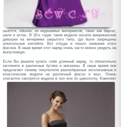
шьются, обычно, из недешевых материалов, таких как бархат,
шелк и атлас. В 20-х годах такие модели носили американские
девушки на вечеринки закрытого типа, где были запрещены
алкогольные коктейли. Вот откуда и пошло название этого
фасона. В наше время этот наряд очень часто можно увидеть на
выпускницах.
Если Вы решили купить себе длинный наряд, то обязательно
загляните в различные бутики и магазины. В наше время они
предлагают своему покупателю разнообразные эксклюзивные и
классические модели на различный фасон и вкус. Очень
элегантно смотрятся модели в пол или по щиколотку.
Комплект