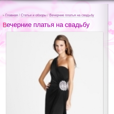
»
Главная
/
Статьи и обзоры
/
Вечерние платья на свадьбу
Вечерние платья на свадьбу