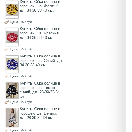
Купить Юбка солнце в
горошек. Цв. Желтый,
дл. 34-36-38-40 см.
Цена:
750 руб.
Купить Юбка солнце в
горошек. Цв. Красный,
дл. 34-36-38-40 см.
Цена:
750 руб.
Купить Юбка солнце в
горошек. Цв. Синий, дл.
34-36-38-40 см.
Цена:
750 руб.
Купить Юбка солнце в
горошек. Цв. Темно-
синий, дл. 28-39-32-34
см.
Цена:
750 руб.
Купить Юбка солнце в
горошек. Цв. Белый,
дл. 28-39-32-34 см.
Цена:
750 руб.