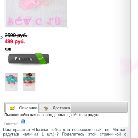
2599 руб.
499
руб.
RUB
Описание
Доставка
Пышная юбка для новорожденных, цв. Мятная радуга
Остатки:
Вам нравится «Пышная юбка для новорожденных, цв. Мятная
радуга(в наличии 1 шт.)»? Поделитесь этой страничкой с