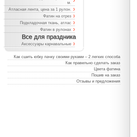
м.
Атласная лента, цена за 1 рулон.
Фатин на отрез
Подкладочная ткань, атлас
Фатин в рулонах
Все для праздника
Аксессуары карнавальные
Как сшить юбку пачку своими руками – 2 легких способа
Как правильно сделать заказ
Цвета фатина
Пошив на заказ
Отзывы и предложения