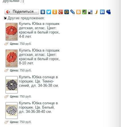
друзьями ;-)
Поделиться…
Другие предложения:
Купить Юбка в горошек
детская, атлас. Цвет:
красный в белый горох,
4-8 лет.
Цена:
750 руб.
Купить Юбка в горошек
детская, атлас. Цвет:
красный в белый горох,
8-10 лет.
Цена:
750 руб.
Купить Юбка солнце в
горошек. Цв. Темно-
синий, дл. 34-36-38 см.
Цена:
750 руб.
Купить Юбка солнце в
горошек. Цв. Белый,
дл. 34-36-38-40 см.
Цена:
750 руб.