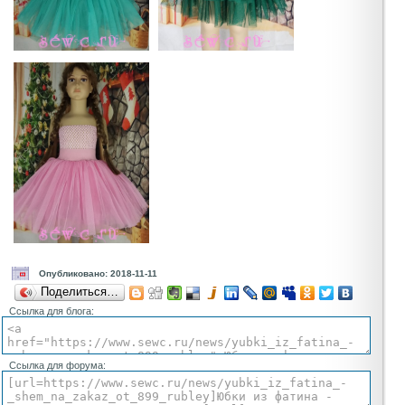
Опубликовано: 2018-11-11
Поделиться…
Ссылка для блога:
Ссылка для форума: