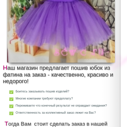
Наш магазин предлагает пошив юбок из
фатина на заказ - качественно, красиво и
недорого!
Боитесь заказывать пошив изделий?
Многие компании требуют предоплату?
Переживаете что конечный результат не оправдает ожидания?
Ответственность за коллективный заказ лежит на Вас?
Тогда Вам стоит сделать заказ в нашей