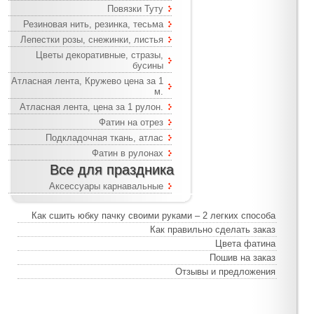
Повязки Туту
Резиновая нить, резинка, тесьма
Лепестки розы, снежинки, листья
Цветы декоративные, стразы,
бусины
Атласная лента, Кружево цена за 1
м.
Атласная лента, цена за 1 рулон.
Фатин на отрез
Подкладочная ткань, атлас
Фатин в рулонах
Все для праздника
Аксессуары карнавальные
Как сшить юбку пачку своими руками – 2 легких способа
Как правильно сделать заказ
Цвета фатина
Пошив на заказ
Отзывы и предложения