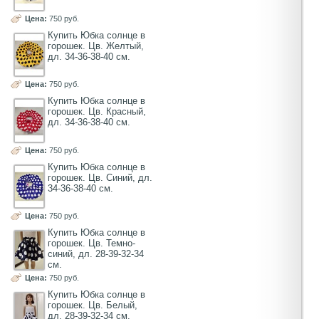
Цена:
750 руб.
Купить Юбка солнце в
горошек. Цв. Желтый,
дл. 34-36-38-40 см.
Цена:
750 руб.
Купить Юбка солнце в
горошек. Цв. Красный,
дл. 34-36-38-40 см.
Цена:
750 руб.
Купить Юбка солнце в
горошек. Цв. Синий, дл.
34-36-38-40 см.
Цена:
750 руб.
Купить Юбка солнце в
горошек. Цв. Темно-
синий, дл. 28-39-32-34
см.
Цена:
750 руб.
Купить Юбка солнце в
горошек. Цв. Белый,
дл. 28-39-32-34 см.