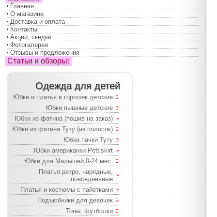
Главная
О магазине
Доставка и оплата
Контакты
Акции, скидки
Фотогалерея
Отзывы и предложения
Статьи и обзоры:
Одежда для детей
Юбки и платья в горошек детские
Юбки пышные детские
Юбки из фатина (пошив на заказ)
Юбки из фатина Туту (из полосок)
Юбки пачки Туту
Юбки американки Pettiskirt
Юбки для Малышей 0-24 мес.
Платья ретро, нарядные,
повседневные
Платья и костюмы с пайетками
Подъюбники для девочек
Топы, футболки