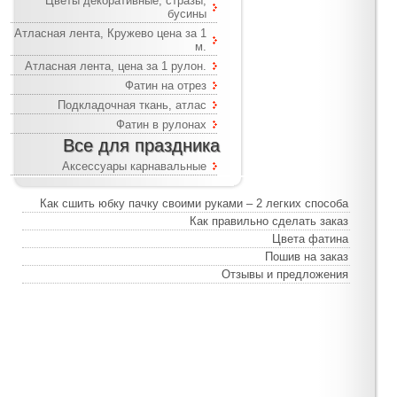
Цветы декоративные, стразы,
бусины
Атласная лента, Кружево цена за 1
м.
Атласная лента, цена за 1 рулон.
Фатин на отрез
Подкладочная ткань, атлас
Фатин в рулонах
Все для праздника
Аксессуары карнавальные
Как сшить юбку пачку своими руками – 2 легких способа
Как правильно сделать заказ
Цвета фатина
Пошив на заказ
Отзывы и предложения