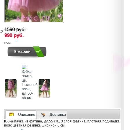
1590 руб.
990
руб.
RUB
Описание
Доставка
Юбка пачка из фатина, дл.55 см., 3 слоя фатина, плотная подкладка,
пояс цветная резинка шириной 6 см.