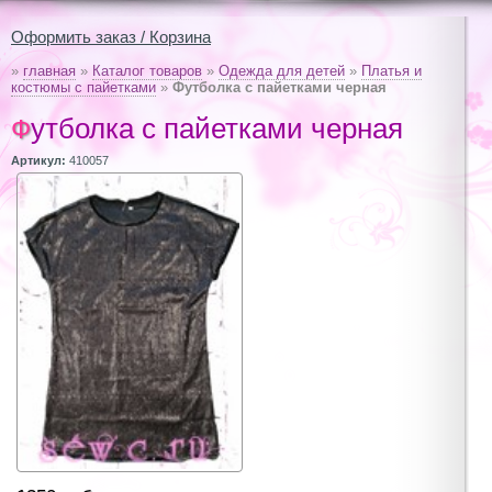
Оформить заказ / Корзина
»
главная
»
Каталог товаров
»
Одежда для детей
»
Платья и
костюмы с пайетками
»
Футболка с пайетками черная
Футболка с пайетками черная
Артикул:
410057