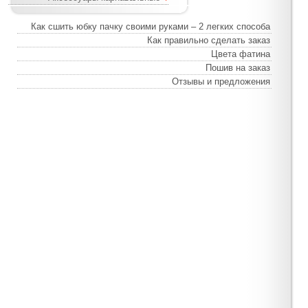
Как сшить юбку пачку своими руками – 2 легких способа
Как правильно сделать заказ
Цвета фатина
Пошив на заказ
Отзывы и предложения