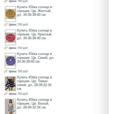
Цена:
750 руб.
Купить Юбка солнце в
горошек. Цв. Желтый,
дл. 34-36-38-40 см.
Цена:
750 руб.
Купить Юбка солнце в
горошек. Цв. Красный,
дл. 34-36-38-40 см.
Цена:
750 руб.
Купить Юбка солнце в
горошек. Цв. Синий, дл.
34-36-38-40 см.
Цена:
750 руб.
Купить Юбка солнце в
горошек. Цв. Темно-
синий, дл. 28-39-32-34
см.
Цена:
750 руб.
Купить Юбка солнце в
горошек. Цв. Белый,
дл. 28-39-32-34 см.