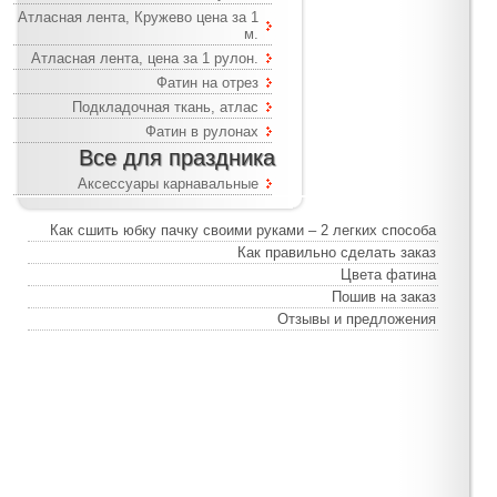
Атласная лента, Кружево цена за 1
м.
Атласная лента, цена за 1 рулон.
Фатин на отрез
Подкладочная ткань, атлас
Фатин в рулонах
Все для праздника
Аксессуары карнавальные
Как сшить юбку пачку своими руками – 2 легких способа
Как правильно сделать заказ
Цвета фатина
Пошив на заказ
Отзывы и предложения