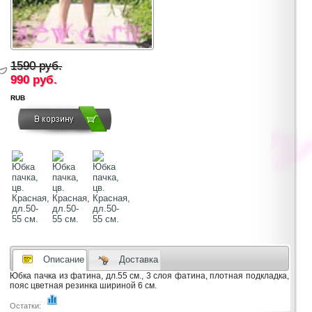
1590 руб.
990
руб.
RUB
Описание
Доставка
Юбка пачка из фатина, дл.55 см., 3 слоя фатина, плотная подкладка,
пояс цветная резинка шириной 6 см.
Остатки: