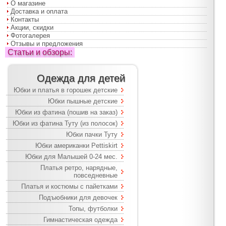
О магазине
Доставка и оплата
Контакты
Акции, скидки
Фотогалерея
Отзывы и предложения
Статьи и обзоры:
Одежда для детей
Юбки и платья в горошек детские
Юбки пышные детские
Юбки из фатина (пошив на заказ)
Юбки из фатина Туту (из полосок)
Юбки пачки Туту
Юбки американки Pettiskirt
Юбки для Малышей 0-24 мес.
Платья ретро, нарядные,
повседневные
Платья и костюмы с пайетками
Подъюбники для девочек
Топы, футболки
Гимнастическая одежда