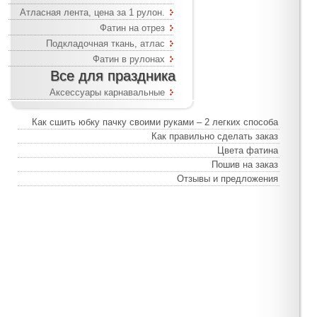
Атласная лента, цена за 1 рулон.
Фатин на отрез
Подкладочная ткань, атлас
Фатин в рулонах
Все для праздника
Аксессуары карнавальные
Как сшить юбку пачку своими руками – 2 легких способа
Как правильно сделать заказ
Цвета фатина
Пошив на заказ
Отзывы и предложения