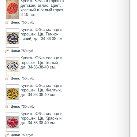
Купить Юбка в горошек
детская, атлас. Цвет:
красный в белый горох,
8-10 лет.
Цена:
750 руб.
Купить Юбка солнце в
горошек. Цв. Темно-
синий, дл. 34-36-38 см.
Цена:
750 руб.
Купить Юбка солнце в
горошек. Цв. Белый,
дл. 34-36-38-40 см.
Цена:
750 руб.
Купить Юбка солнце в
горошек. Цв. Желтый,
дл. 34-36-38-40 см.
Цена:
750 руб.
Купить Юбка солнце в
горошек. Цв. Красный,
дл. 34-36-38-40 см.
Цена:
750 руб.