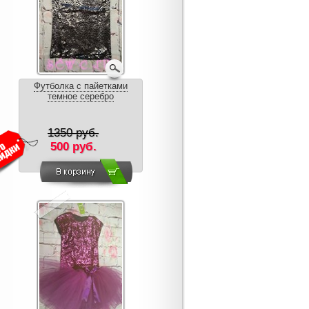
Футболка с пайетками
темное серебро
1350 руб.
500 руб.