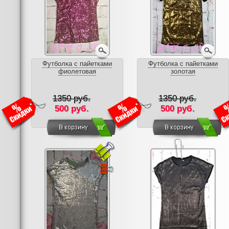
Футболка с пайетками
Футболка с пайетками
фиолетовая
золотая
1350 руб.
1350 руб.
500 руб.
500 руб.