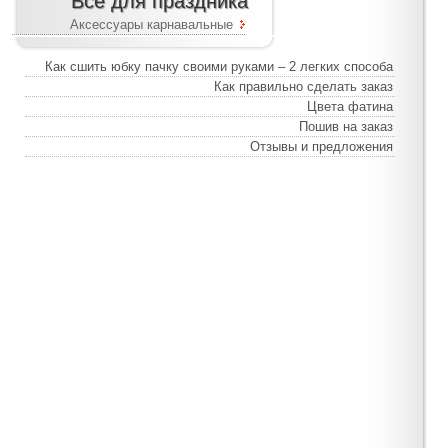
Все для праздника
Аксессуары карнавальные
Как сшить юбку пачку своими руками – 2 легких способа
Как правильно сделать заказ
Цвета фатина
Пошив на заказ
Отзывы и предложения