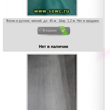
Фатин в рулоне, мягкий, дл. 45 м.. Шир. 1,2 м. Нет в продаже.
Нет в наличии