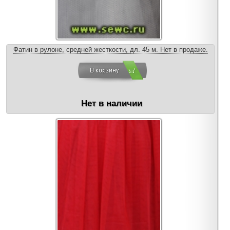
Фатин в рулоне, средней жесткости, дл. 45 м. Нет в продаже.
Нет в наличии