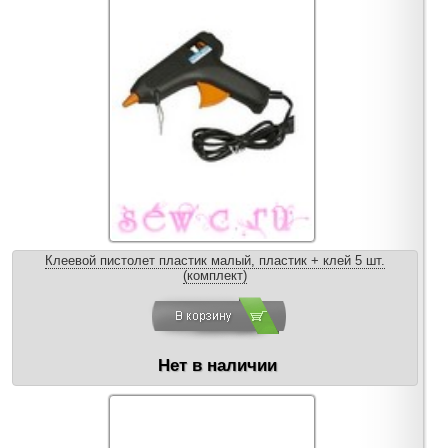
Клеевой пистолет пластик малый, пластик + клей 5 шт.
(комплект)
Нет в наличии