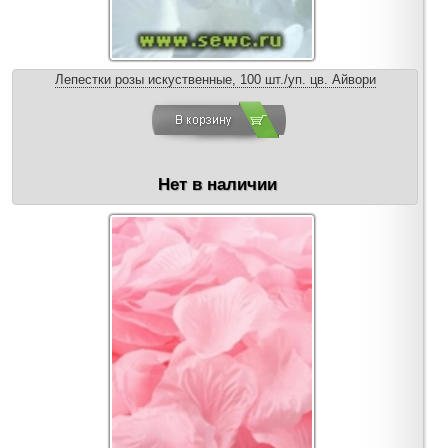
Лепестки розы искуственные, 100 шт./уп. цв. Айвори
Нет в наличии