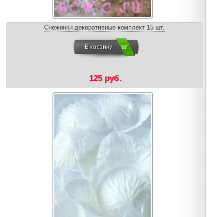
Снежинки декоративные комплект 15 шт.
125 руб.