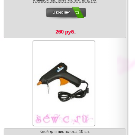
Клеевой пистолет малый, пластик
260 руб.
Клей для пистолета, 10 шт.