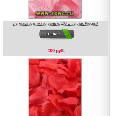
Лепестки розы искуственные, 100 шт./уп. цв. Розовый
100 руб.