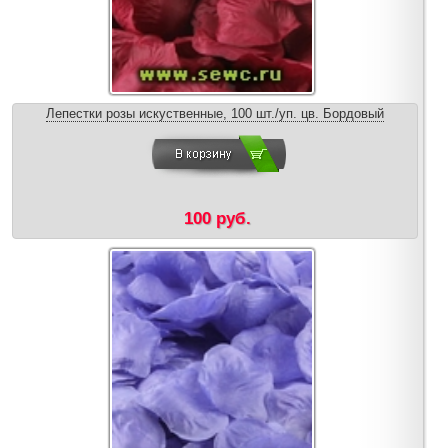
Лепестки розы искуственные, 100 шт./уп. цв. Бордовый
100 руб.