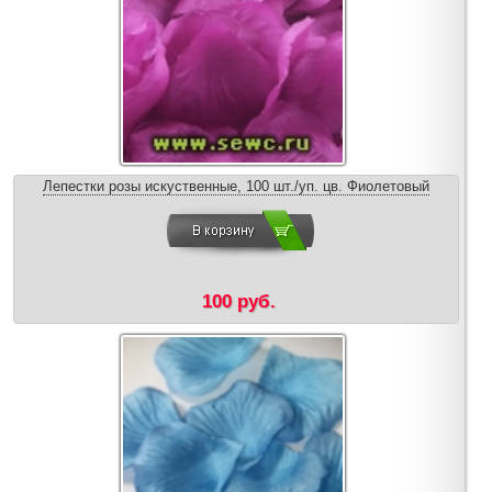
Лепестки розы искуственные, 100 шт./уп. цв. Фиолетовый
100 руб.