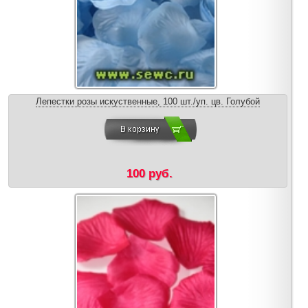
Лепестки розы искуственные, 100 шт./уп. цв. Голубой
100 руб.