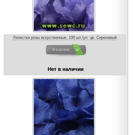
Лепестки розы искуственные, 100 шт./уп. цв. Сиреневый
Нет в наличии