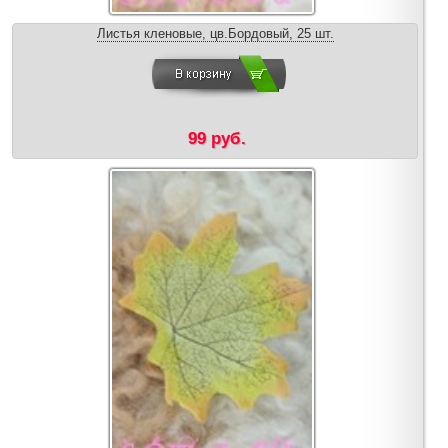
Листья кленовые, цв.Бордовый, 25 шт.
99 руб.