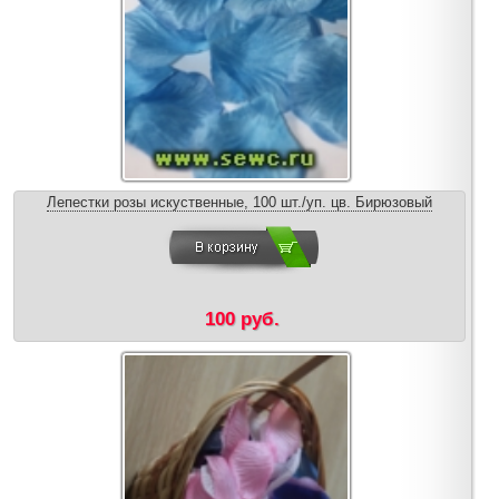
Лепестки розы искуственные, 100 шт./уп. цв. Бирюзовый
100 руб.