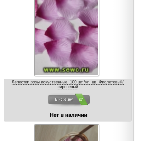
Лепестки розы искуственные, 100 шт./уп. цв. Фиолетовый/
сиреневый
Нет в наличии