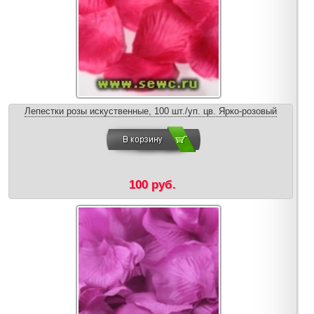
Лепестки розы искуственные, 100 шт./уп. цв. Ярко-розовый
100 руб.