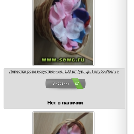
Лепестки розы искуственные, 100 шт./уп. цв. Голубой/белый
Нет в наличии