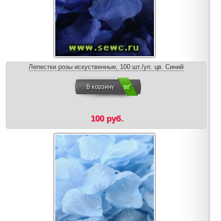
Лепестки розы искуственные, 100 шт./уп. цв. Синий
100 руб.