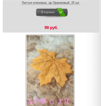
Листья кленовые, цв.Оранжевый, 25 шт.
99 руб.