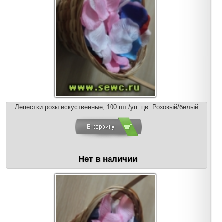
Лепестки розы искуственные, 100 шт./уп. цв. Розовый/белый
Нет в наличии