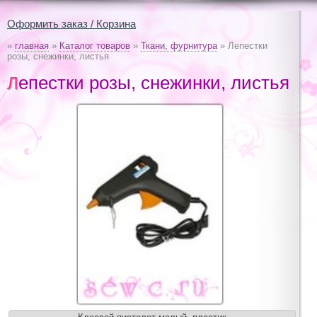
Оформить заказ / Корзина
»
главная
»
Каталог товаров
»
Ткани, фурнитура
» Лепестки
розы, снежинки, листья
Лепестки розы, снежинки, листья