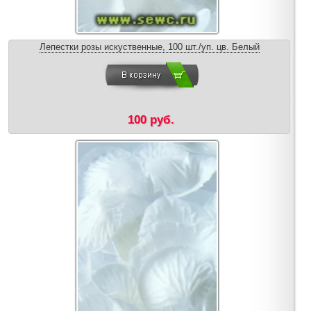
Лепестки розы искуственные, 100 шт./уп. цв. Белый
100 руб.