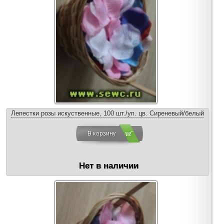
Лепестки розы искуственные, 100 шт./уп. цв. Сиреневый/белый
Нет в наличии