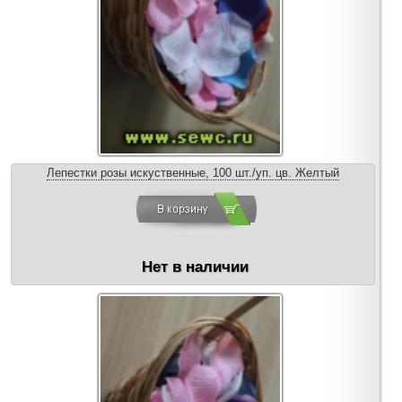
Лепестки розы искуственные, 100 шт./уп. цв. Желтый
Нет в наличии