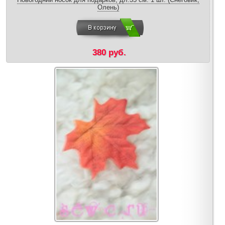
Олень)
380 руб.