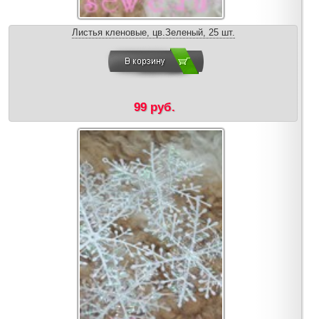
Листья кленовые, цв.Зеленый, 25 шт.
99 руб.