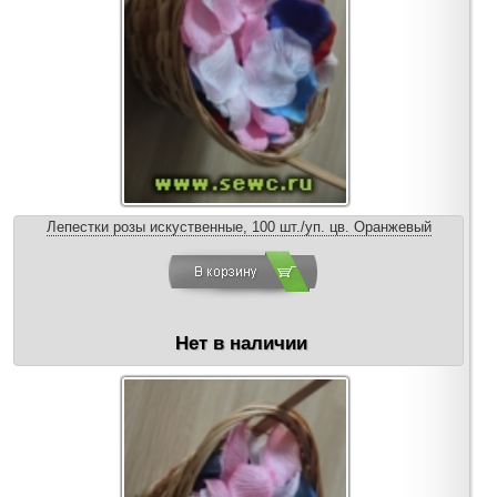
Лепестки розы искуственные, 100 шт./уп. цв. Оранжевый
Нет в наличии