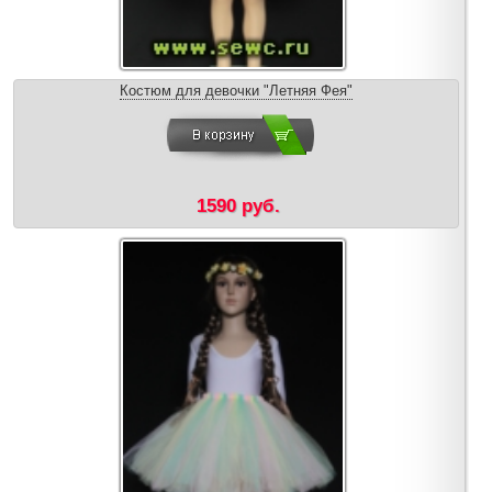
Костюм для девочки "Летняя Фея"
1590 руб.