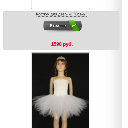
Костюм для девочки "Осень"
1590 руб.