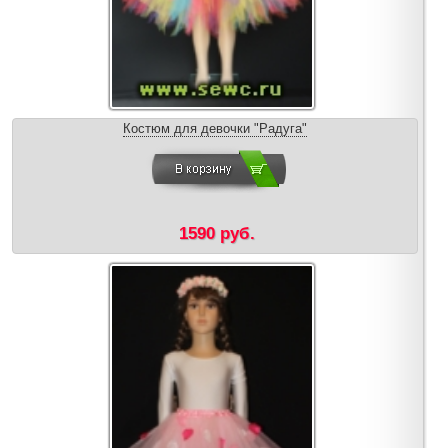
Костюм для девочки "Радуга"
1590 руб.