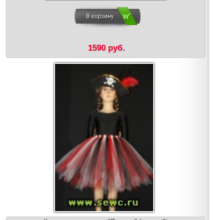
1590 руб.