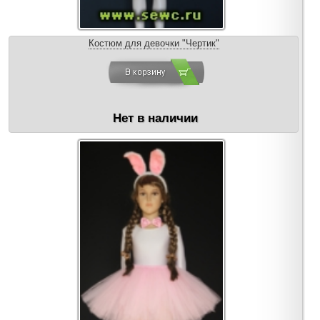
Костюм для девочки "Чертик"
Нет в наличии