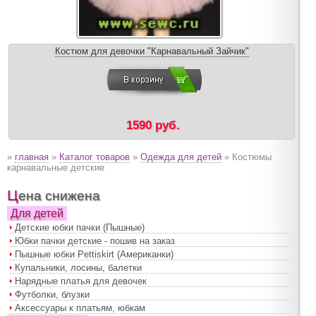
Костюм для девочки "Карнавальный Зайчик"
1590 руб.
»
главная
»
Каталог товаров
»
Одежда для детей
» Костюмы
карнавальные детские
Цена снижена
Для детей
Детские юбки пачки (Пышные)
Юбки пачки детские - пошив на заказ
Пышные юбки Pettiskirt (Американки)
Купальники, лосины, балетки
Нарядные платья для девочек
Футболки, блузки
Аксессуары к платьям, юбкам