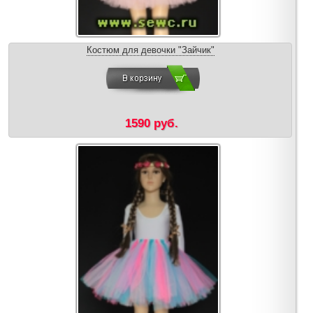
Костюм для девочки "Зайчик"
1590 руб.