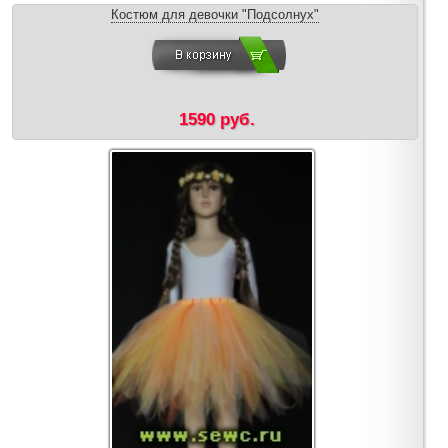
Костюм для девочки "Подсолнух"
1590 руб.