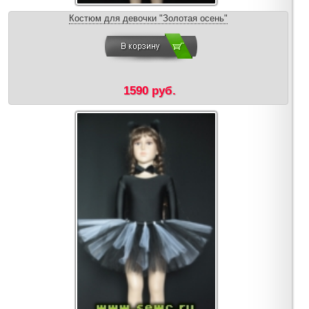
Костюм для девочки "Золотая осень"
1590 руб.