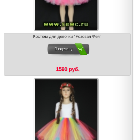
Костюм для девочки "Розовая Фея"
1590 руб.