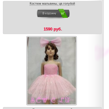
Костюм мальвины, цв.голубой
1590 руб.