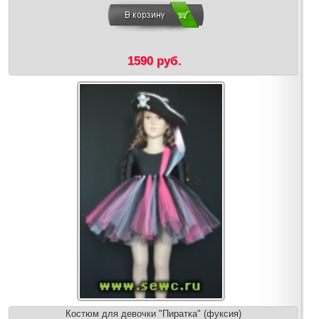
1590 руб.
Костюм для девочки "Пиратка" (фуксия)