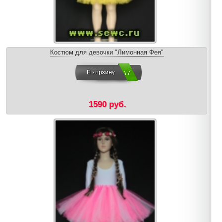
Костюм для девочки "Лимонная Фея"
1590 руб.