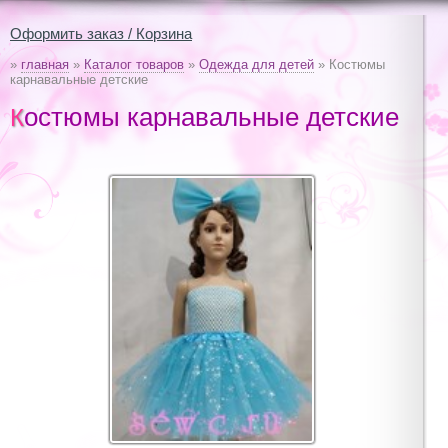
Оформить заказ / Корзина
»
главная
»
Каталог товаров
»
Одежда для детей
» Костюмы
карнавальные детские
Костюмы карнавальные детские