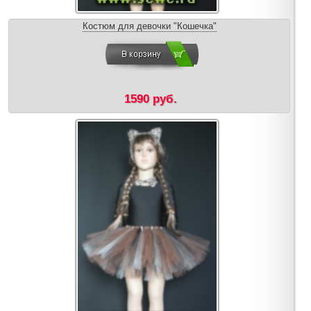
Костюм для девочки "Кошечка"
1590 руб.