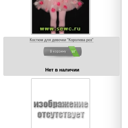
Костюм для девочки "Королева роз"
Нет в наличии