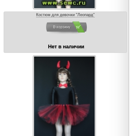
Костюм для девочки "Леопард"
Нет в наличии