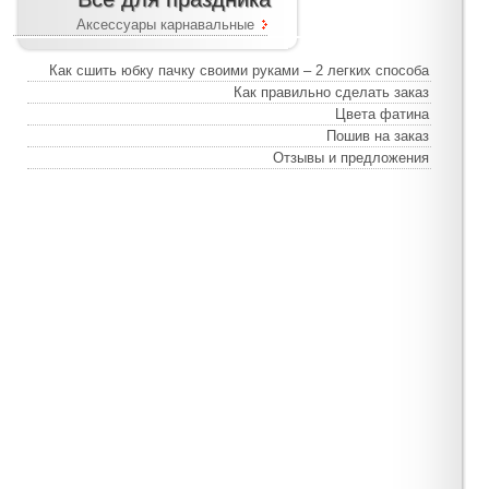
Аксессуары карнавальные
Как сшить юбку пачку своими руками – 2 легких способа
Как правильно сделать заказ
Цвета фатина
Пошив на заказ
Отзывы и предложения