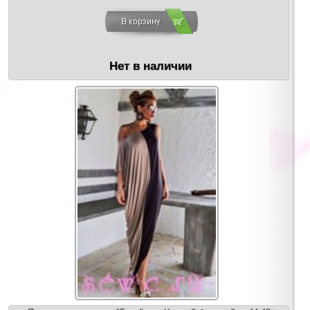
Нет в наличии