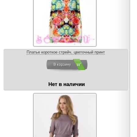
Платье короткое стрейч, цветочный принт
Нет в наличии