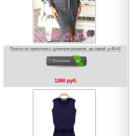
Платье из трикотожа с длинным рукавом, цв.серый, р.40-42
1260 руб.