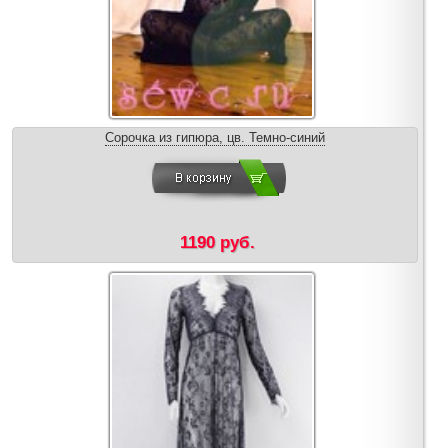
Сорочка из гипюра, цв. Темно-синий
1190 руб.