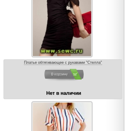
Платье обтягивающее с рукавами "Стелла"
Нет в наличии