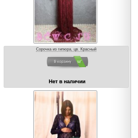
Сорочка из гипюра, цв. Красный
Нет в наличии