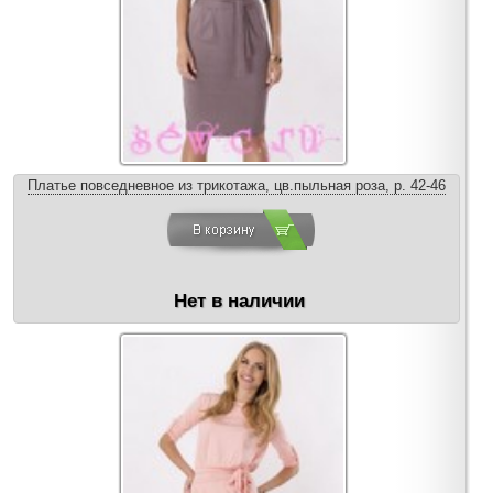
Платье повседневное из трикотажа, цв.пыльная роза, р. 42-46
Нет в наличии