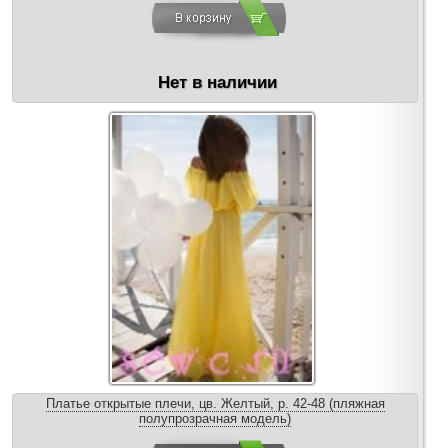
Нет в наличии
Платье открытые плечи, цв. Желтый, р. 42-48 (пляжная
полупрозрачная модель)