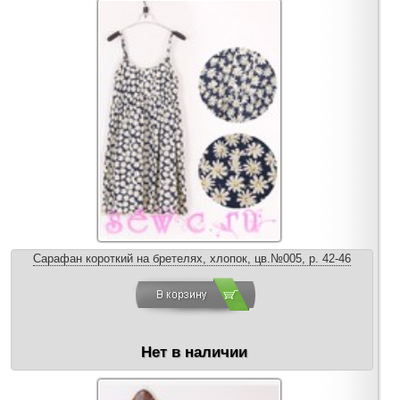
Сарафан короткий на бретелях, хлопок, цв.№005, р. 42-46
Нет в наличии