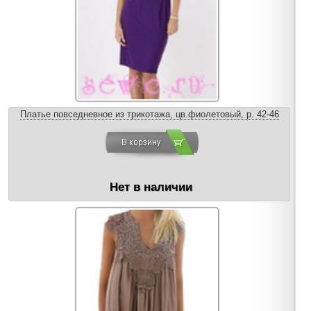
Платье повседневное из трикотажа, цв.фиолетовый, р. 42-46
Нет в наличии