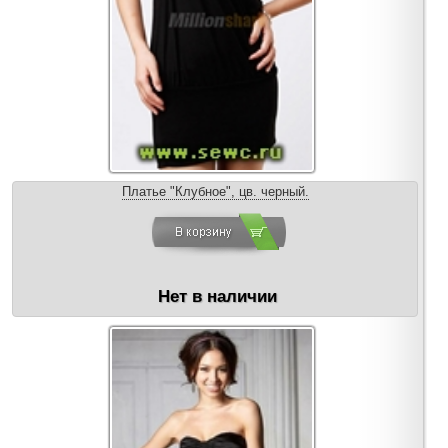
Платье "Клубное", цв. черный.
Нет в наличии