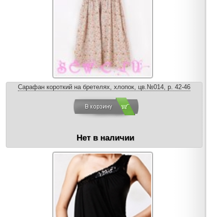
Сарафан короткий на бретелях, хлопок, цв.№014, р. 42-46
Нет в наличии