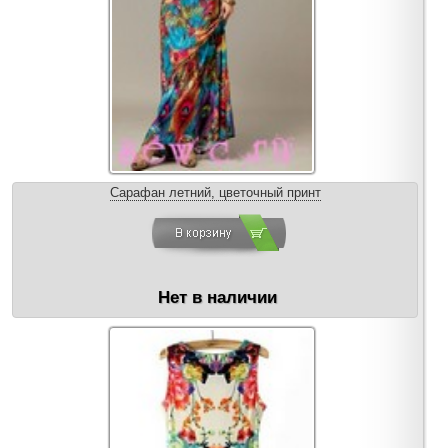
Сарафан летний, цветочный принт
Нет в наличии