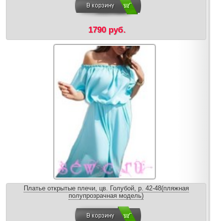
1790 руб.
Платье открытые плечи, цв. Голубой, р. 42-48(пляжная
полупрозрачная модель)