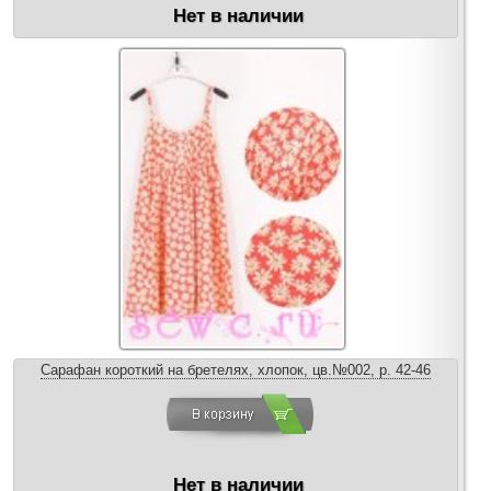
Нет в наличии
Сарафан короткий на бретелях, хлопок, цв.№002, р. 42-46
Нет в наличии