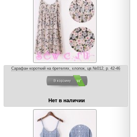
Сарафан короткий на бретелях, хлопок, цв.№012, р. 42-46
Нет в наличии