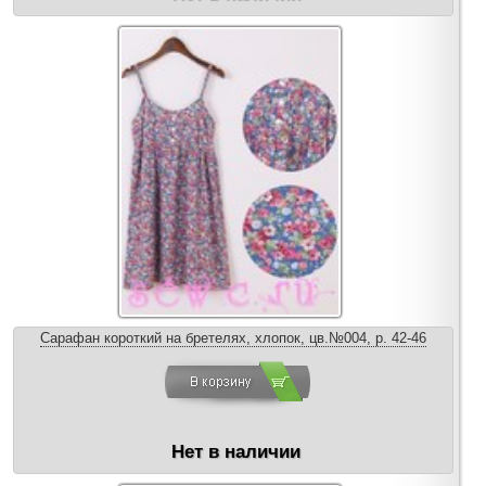
Сарафан короткий на бретелях, хлопок, цв.№004, р. 42-46
Нет в наличии