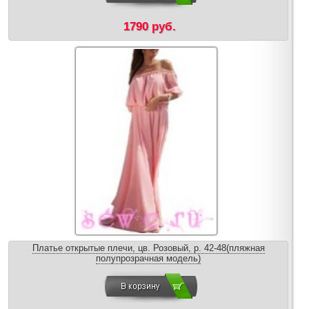
1790 руб.
Платье открытые плечи, цв. Розовый, р. 42-48(пляжная
полупрозрачная модель)