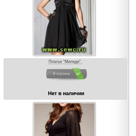
Платье "Миледи".
Нет в наличии