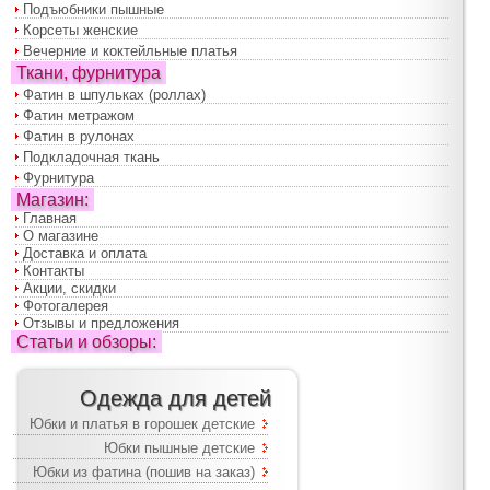
Подъюбники пышные
Корсеты женские
Вечерние и коктейльные платья
Ткани, фурнитура
Фатин в шпульках (роллах)
Фатин метражом
Фатин в рулонах
Подкладочная ткань
Фурнитура
Магазин:
Главная
О магазине
Доставка и оплата
Контакты
Акции, скидки
Фотогалерея
Отзывы и предложения
Статьи и обзоры:
Одежда для детей
Юбки и платья в горошек детские
Юбки пышные детские
Юбки из фатина (пошив на заказ)