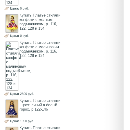
Цена:
0 руб.
Купить Платье стиляги
конфети с желтым
подъюбником, р. 116,
122, 128 и 134
Цена:
0 руб.
Купить Платье стиляги
конфети с малиновым
подъюбником, р. 116,
122, 128 и 134
Цена:
2390 руб.
Купить Платье стиляги
, цвет. синий в белый
горох, р.122-146
Цена:
1990 руб.
Купить Платье стиляги