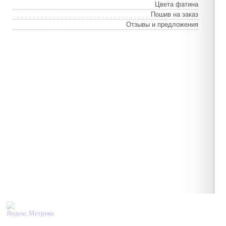
Цвета фатина
Пошив на заказ
Отзывы и предложения