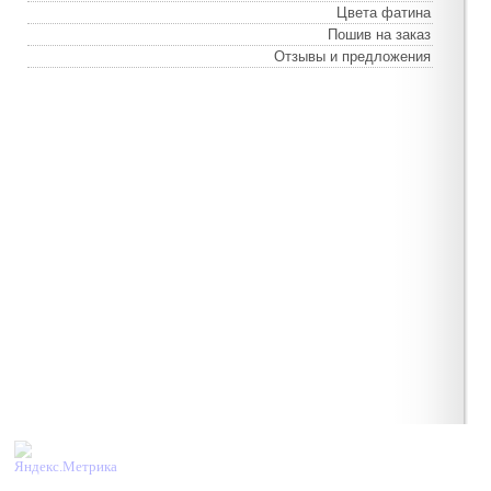
Цвета фатина
Пошив на заказ
Отзывы и предложения