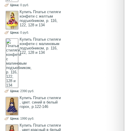
Цена:
0 руб.
Купить Платье стиляги
конфети с желтым
подъюбником, р. 116,
122, 128 и 134
Цена:
0 руб.
Купить Платье стиляги
конфети с малиновым
подъюбником, р. 116,
122, 128 и 134
Цена:
2390 руб.
Купить Платье стиляги
, цвет. синий в белый
горох, р.122-146
Цена:
1990 руб.
Купить Платье стиляги
, цвет.красный в белый