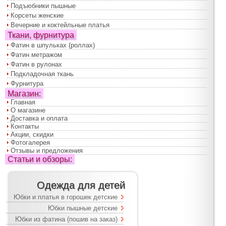
Подъюбники пышные
Корсеты женские
Вечерние и коктейльные платья
Ткани, фурнитура
Фатин в шпульках (роллах)
Фатин метражом
Фатин в рулонах
Подкладочная ткань
Фурнитура
Магазин:
Главная
О магазине
Доставка и оплата
Контакты
Акции, скидки
Фотогалерея
Отзывы и предложения
Статьи и обзоры:
Одежда для детей
Юбки и платья в горошек детские
Юбки пышные детские
Юбки из фатина (пошив на заказ)