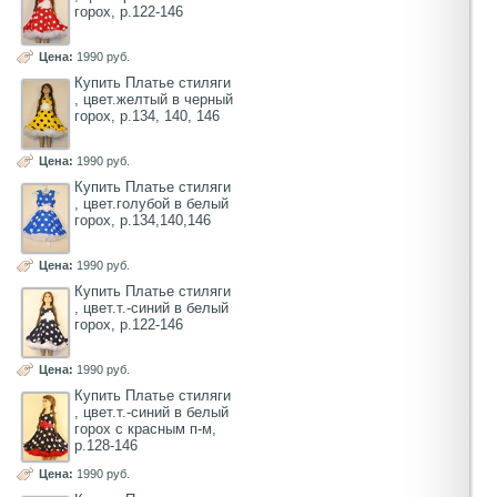
горох, р.122-146
Цена:
1990 руб.
Купить Платье стиляги
, цвет.желтый в черный
горох, р.134, 140, 146
Цена:
1990 руб.
Купить Платье стиляги
, цвет.голубой в белый
горох, р.134,140,146
Цена:
1990 руб.
Купить Платье стиляги
, цвет.т.-синий в белый
горох, р.122-146
Цена:
1990 руб.
Купить Платье стиляги
, цвет.т.-синий в белый
горох с красным п-м,
р.128-146
Цена:
1990 руб.