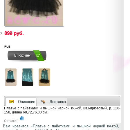
899
руб.
RUB
Описание
Доставка
Платье с пайетками и пышной черной юбкой, цв.бирюзовый, р. 128-
158, длина 68,72,76,80 см.
Остатки:
Вам нравится «Платье с пайетками и пышной черной юбкой,