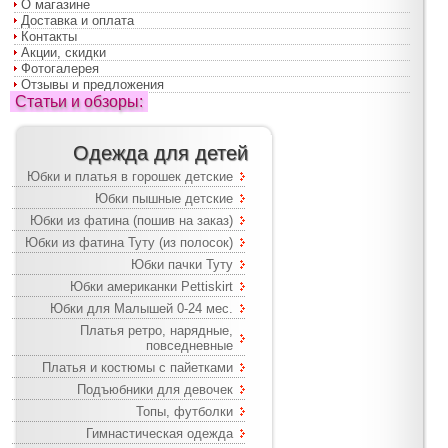
О магазине
Доставка и оплата
Контакты
Акции, скидки
Фотогалерея
Отзывы и предложения
Статьи и обзоры:
Одежда для детей
Юбки и платья в горошек детские
Юбки пышные детские
Юбки из фатина (пошив на заказ)
Юбки из фатина Туту (из полосок)
Юбки пачки Туту
Юбки американки Pettiskirt
Юбки для Малышей 0-24 мес.
Платья ретро, нарядные,
повседневные
Платья и костюмы с пайетками
Подъюбники для девочек
Топы, футболки
Гимнастическая одежда