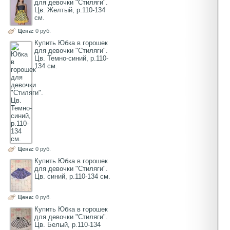
для девочки "Стиляги".
Цв. Желтый, р.110-134
см.
Цена:
0 руб.
Купить Юбка в горошек
для девочки "Стиляги".
Цв. Темно-синий, р.110-
134 см.
Цена:
0 руб.
Купить Юбка в горошек
для девочки "Стиляги".
Цв. cиний, р.110-134 см.
Цена:
0 руб.
Купить Юбка в горошек
для девочки "Стиляги".
Цв. Белый, р.110-134