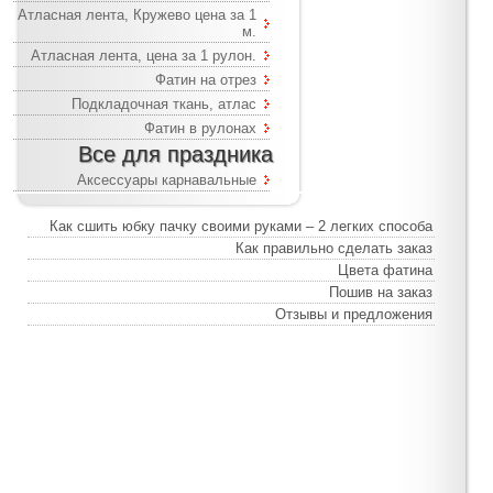
Атласная лента, Кружево цена за 1
м.
Атласная лента, цена за 1 рулон.
Фатин на отрез
Подкладочная ткань, атлас
Фатин в рулонах
Все для праздника
Аксессуары карнавальные
Как сшить юбку пачку своими руками – 2 легких способа
Как правильно сделать заказ
Цвета фатина
Пошив на заказ
Отзывы и предложения