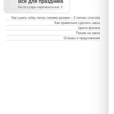
Все для праздника
Аксессуары карнавальные
Как сшить юбку пачку своими руками – 2 легких способа
Как правильно сделать заказ
Цвета фатина
Пошив на заказ
Отзывы и предложения