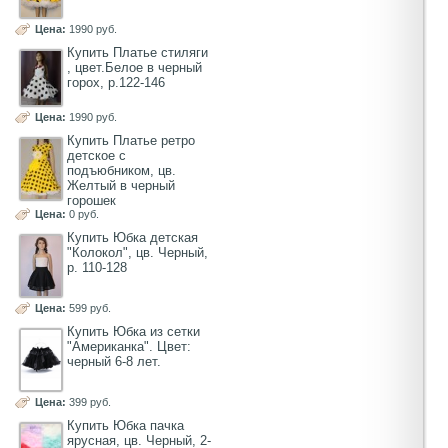
Цена:
1990 руб.
Купить Платье стиляги
, цвет.Белое в черный
горох, р.122-146
Цена:
1990 руб.
Купить Платье ретро
детское с
подъюбником, цв.
Желтый в черный
горошек
Цена:
0 руб.
Купить Юбка детская
"Колокол", цв. Черный,
р. 110-128
Цена:
599 руб.
Купить Юбка из сетки
"Американка". Цвет:
черный 6-8 лет.
Цена:
399 руб.
Купить Юбка пачка
ярусная, цв. Черный, 2-