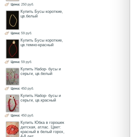
Цена:
250 руб.
Купить Бусы короткие,
цв.белый
Цена:
59 руб.
Купить Бусы короткие,
цв.темно-красный
Цена:
59 руб.
Купить Набор- бусы и
серьги, цв.белый
Цена:
450 руб.
Купить Набор- бусы и
серьги, цв.красный
Цена:
450 руб.
Купить Юбка в горошек
детская, атлас. Цвет:
красный в белый горох,
4-8 лет.