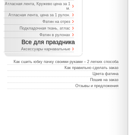
Атласная лента, Кружево цена за 1
м.
Атласная лента, цена за 1 рулон.
Фатин на отрез
Подкладочная ткань, атлас
Фатин в рулонах
Все для праздника
Аксессуары карнавальные
Как сшить юбку пачку своими руками – 2 легких способа
Как правильно сделать заказ
Цвета фатина
Пошив на заказ
Отзывы и предложения