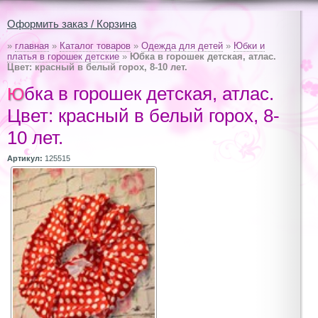
Оформить заказ / Корзина
»
главная
»
Каталог товаров
»
Одежда для детей
»
Юбки и
платья в горошек детские
»
Юбка в горошек детская, атлас.
Цвет: красный в белый горох, 8-10 лет.
Юбка в горошек детская, атлас.
Цвет: красный в белый горох, 8-
10 лет.
Артикул:
125515