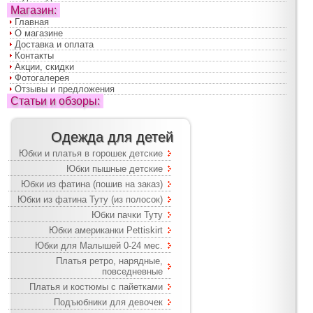
Магазин:
Главная
О магазине
Доставка и оплата
Контакты
Акции, скидки
Фотогалерея
Отзывы и предложения
Статьи и обзоры:
Одежда для детей
Юбки и платья в горошек детские
Юбки пышные детские
Юбки из фатина (пошив на заказ)
Юбки из фатина Туту (из полосок)
Юбки пачки Туту
Юбки американки Pettiskirt
Юбки для Малышей 0-24 мес.
Платья ретро, нарядные,
повседневные
Платья и костюмы с пайетками
Подъюбники для девочек