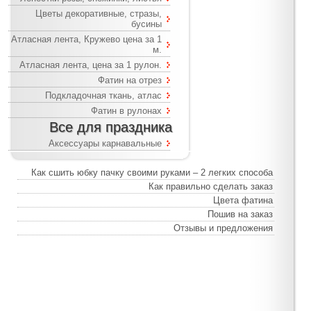
Цветы декоративные, стразы,
бусины
Атласная лента, Кружево цена за 1
м.
Атласная лента, цена за 1 рулон.
Фатин на отрез
Подкладочная ткань, атлас
Фатин в рулонах
Все для праздника
Аксессуары карнавальные
Как сшить юбку пачку своими руками – 2 легких способа
Как правильно сделать заказ
Цвета фатина
Пошив на заказ
Отзывы и предложения