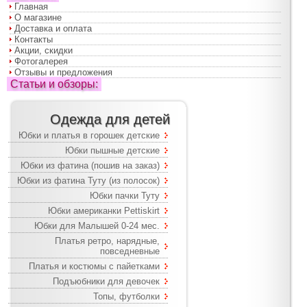
Главная
О магазине
Доставка и оплата
Контакты
Акции, скидки
Фотогалерея
Отзывы и предложения
Статьи и обзоры:
Одежда для детей
Юбки и платья в горошек детские
Юбки пышные детские
Юбки из фатина (пошив на заказ)
Юбки из фатина Туту (из полосок)
Юбки пачки Туту
Юбки американки Pettiskirt
Юбки для Малышей 0-24 мес.
Платья ретро, нарядные,
повседневные
Платья и костюмы с пайетками
Подъюбники для девочек
Топы, футболки