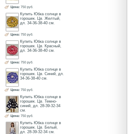
Цена:
750 руб.
Купить Юбка солнце в
горошек. Цв. Желтый,
дл. 34-36-38-40 см.
Цена:
750 руб.
Купить Юбка солнце в
горошек. Цв. Красный,
дл. 34-36-38-40 см.
Цена:
750 руб.
Купить Юбка солнце в
горошек. Цв. Синий, дл.
34-36-38-40 см.
Цена:
750 руб.
Купить Юбка солнце в
горошек. Цв. Темно-
синий, дл. 28-39-32-34
см.
Цена:
750 руб.
Купить Юбка солнце в
горошек. Цв. Белый,
дл. 28-39-32-34 см.