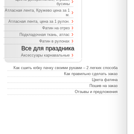
бусины
Атласная лента, Кружево цена за 1
м.
Атласная лента, цена за 1 рулон.
Фатин на отрез
Подкладочная ткань, атлас
Фатин в рулонах
Все для праздника
Аксессуары карнавальные
Как сшить юбку пачку своими руками – 2 легких способа
Как правильно сделать заказ
Цвета фатина
Пошив на заказ
Отзывы и предложения