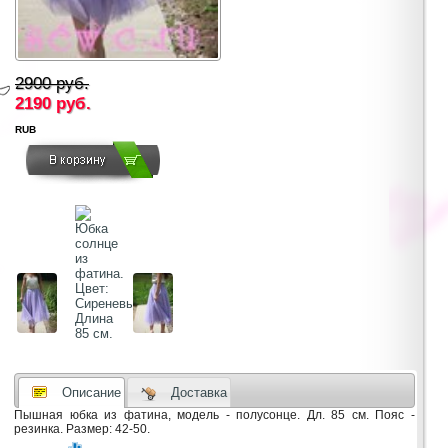
2900 руб.
2190
руб.
RUB
Описание
Доставка
Пышная юбка из фатина, модель - полусонце. Дл. 85 см. Пояс -
резинка. Размер: 42-50.