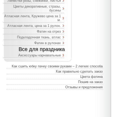
Лепестки розы, снежинки, листья
Цветы декоративные, стразы,
бусины
Атласная лента, Кружево цена за 1
м.
Атласная лента, цена за 1 рулон.
Фатин на отрез
Подкладочная ткань, атлас
Фатин в рулонах
Все для праздника
Аксессуары карнавальные
Как сшить юбку пачку своими руками – 2 легких способа
Как правильно сделать заказ
Цвета фатина
Пошив на заказ
Отзывы и предложения