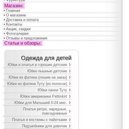
Магазин:
Главная
О магазине
Доставка и оплата
Контакты
Акции, скидки
Фотогалерея
Отзывы и предложения
Статьи и обзоры:
Одежда для детей
Юбки и платья в горошек детские
Юбки пышные детские
Юбки из фатина (пошив на заказ)
Юбки из фатина Туту (из полосок)
Юбки пачки Туту
Юбки американки Pettiskirt
Юбки для Малышей 0-24 мес.
Платья ретро, нарядные,
повседневные
Платья и костюмы с пайетками
Подъюбники для девочек