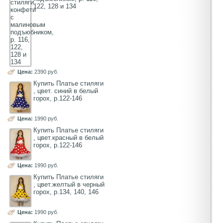
122, 128 и 134
Цена:
2390 руб.
Купить Платье стиляги
, цвет. синий в белый
горох, р.122-146
Цена:
1990 руб.
Купить Платье стиляги
, цвет.красный в белый
горох, р.122-146
Цена:
1990 руб.
Купить Платье стиляги
, цвет.желтый в черный
горох, р.134, 140, 146
Цена:
1990 руб.