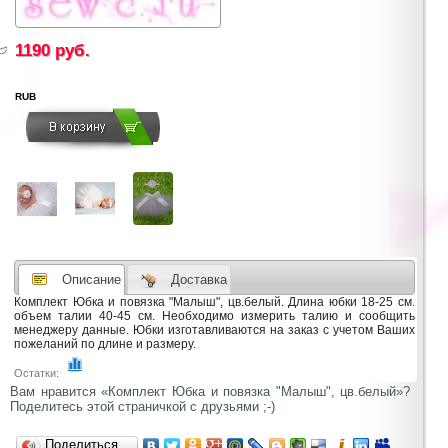
1190
руб.
RUB
Описание
Доставка
Комплект Юбка и повязка "Малыш", цв.белый. Длина юбки 18-25 см.
объем талии 40-45 см. Необходимо измерить талию и сообщить
менеджеру данные. Юбки изготавливаются на заказ с учетом Ваших
пожеланий по длине и размеру.
Остатки:
Вам нравится «Комплект Юбка и повязка "Малыш", цв.белый»?
Поделитесь этой страничкой с друзьями ;-)
Поделиться…