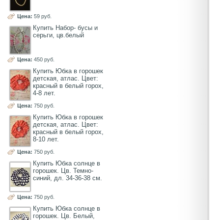
Цена:
59 руб.
Купить Набор- бусы и
серьги, цв.белый
Цена:
450 руб.
Купить Юбка в горошек
детская, атлас. Цвет:
красный в белый горох,
4-8 лет.
Цена:
750 руб.
Купить Юбка в горошек
детская, атлас. Цвет:
красный в белый горох,
8-10 лет.
Цена:
750 руб.
Купить Юбка солнце в
горошек. Цв. Темно-
синий, дл. 34-36-38 см.
Цена:
750 руб.
Купить Юбка солнце в
горошек. Цв. Белый,