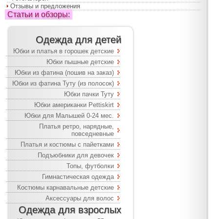
Отзывы и предложения
Статьи и обзоры:
Одежда для детей
Юбки и платья в горошек детские
Юбки пышные детские
Юбки из фатина (пошив на заказ)
Юбки из фатина Туту (из полосок)
Юбки пачки Туту
Юбки американки Pettiskirt
Юбки для Малышей 0-24 мес.
Платья ретро, нарядные,
повседневные
Платья и костюмы с пайетками
Подъюбники для девочек
Топы, футболки
Гимнастическая одежда
Костюмы карнавальные детские
Аксессуары для волос
Одежда для взрослых