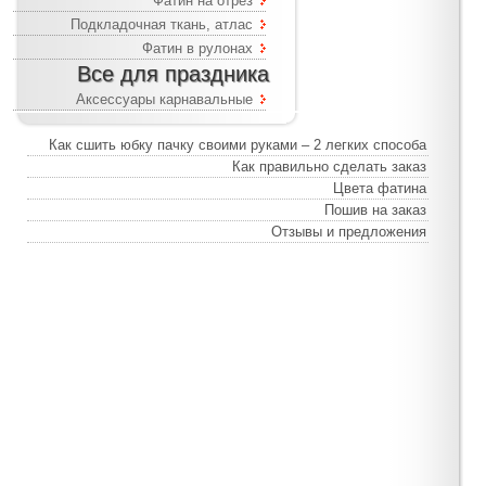
Фатин на отрез
Подкладочная ткань, атлас
Фатин в рулонах
Все для праздника
Аксессуары карнавальные
Как сшить юбку пачку своими руками – 2 легких способа
Как правильно сделать заказ
Цвета фатина
Пошив на заказ
Отзывы и предложения